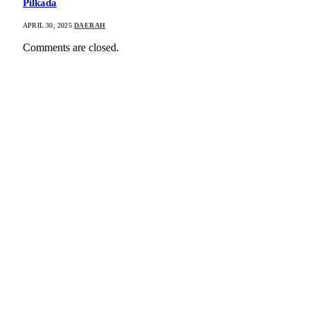
Pilkada
APRIL 30, 2025
DAERAH
Comments are closed.