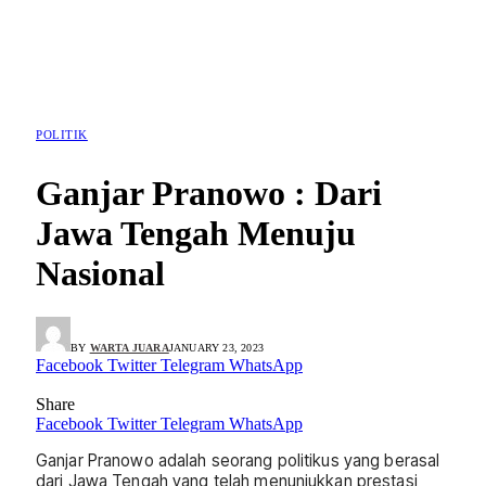
POLITIK
Ganjar Pranowo : Dari
Jawa Tengah Menuju
Nasional
BY
WARTA JUARA
JANUARY 23, 2023
Facebook
Twitter
Telegram
WhatsApp
Share
Facebook
Twitter
Telegram
WhatsApp
Ganjar Pranowo adalah seorang politikus yang berasal
dari Jawa Tengah yang telah menunjukkan prestasi