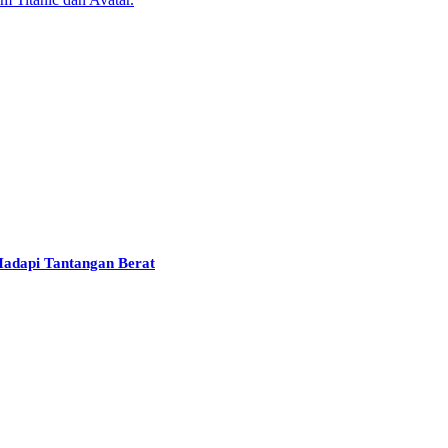
Hadapi Tantangan Berat