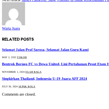
Warta Juara
RELATED
POSTS
Selamat Jalan Prof Sarosa, Selamat Jalan Guru Kami
MAY 2, 2025
TOKOH
Bentrok Borneo FC vs Dewa United, Lini Pertahanan Pesut Etam 
NOVEMBER 1, 2024
OLAH RAGA
Singkirkan Thailand, Indonesia U-19 Juara AFF 2024
JULY 30, 2024
SEPAK BOLA
Comments are closed.