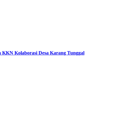
an KKN Kolaborasi Desa Karang Tunggal