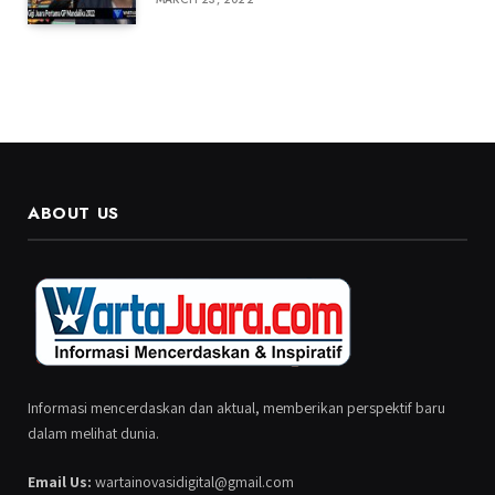
ABOUT US
Informasi mencerdaskan dan aktual, memberikan perspektif baru
dalam melihat dunia.
Email Us:
wartainovasidigital@gmail.com