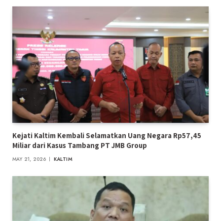
Kejati Kaltim Kembali Selamatkan Uang Negara Rp57,45
Miliar dari Kasus Tambang PT JMB Group
MAY 21, 2026
KALTIM