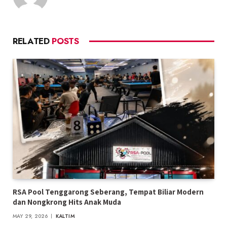
RELATED
POSTS
RSA Pool Tenggarong Seberang, Tempat Biliar Modern
dan Nongkrong Hits Anak Muda
MAY 29, 2026
KALTIM