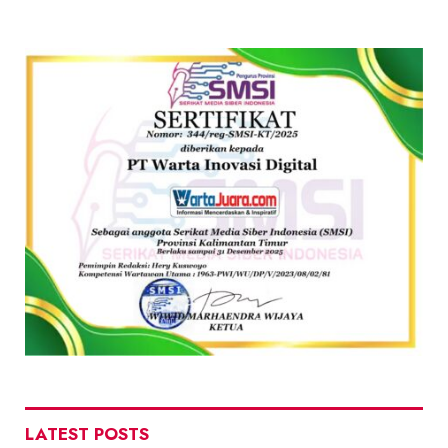
LATEST POSTS