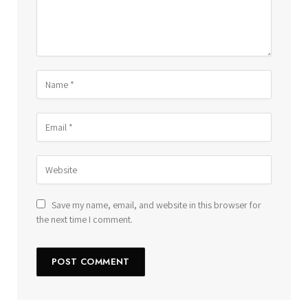
Save my name, email, and website in this browser for
the next time I comment.