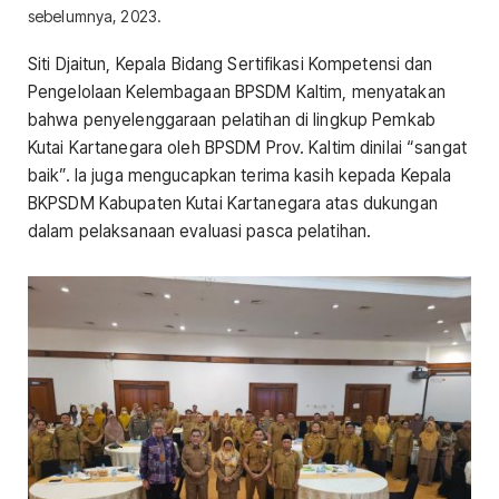
sebelumnya, 2023.
Siti Djaitun, Kepala Bidang Sertifikasi Kompetensi dan
Pengelolaan Kelembagaan BPSDM Kaltim, menyatakan
bahwa penyelenggaraan pelatihan di lingkup Pemkab
Kutai Kartanegara oleh BPSDM Prov. Kaltim dinilai “sangat
baik”. Ia juga mengucapkan terima kasih kepada Kepala
BKPSDM Kabupaten Kutai Kartanegara atas dukungan
dalam pelaksanaan evaluasi pasca pelatihan.