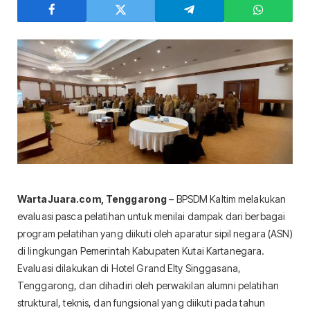
WartaJuara.com, Tenggarong
– BPSDM Kaltim melakukan
evaluasi pasca pelatihan untuk menilai dampak dari berbagai
program pelatihan yang diikuti oleh aparatur sipil negara (ASN)
di lingkungan Pemerintah Kabupaten Kutai Kartanegara.
Evaluasi dilakukan di Hotel Grand Elty Singgasana,
Tenggarong, dan dihadiri oleh perwakilan alumni pelatihan
struktural, teknis, dan fungsional yang diikuti pada tahun