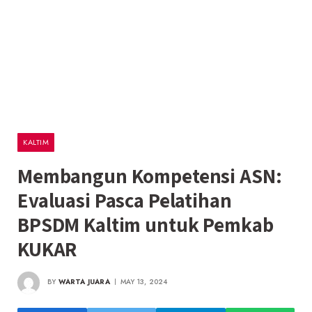
KALTIM
Membangun Kompetensi ASN:
Evaluasi Pasca Pelatihan
BPSDM Kaltim untuk Pemkab
KUKAR
BY
WARTA JUARA
MAY 13, 2024