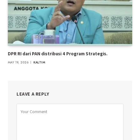
DPR RI dari PAN distribusi 4 Program Strategis.
MAY 19, 2026
KALTIM
LEAVE A REPLY