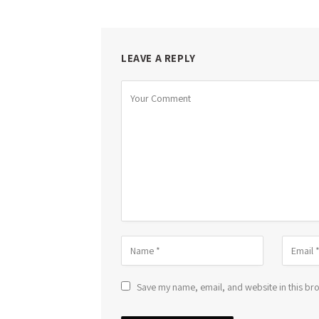
LEAVE A REPLY
Save my name, email, and website in this bro