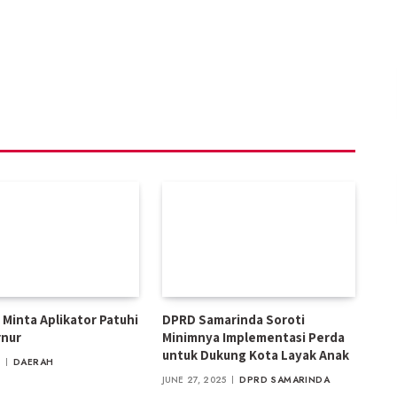
Minta Aplikator Patuhi
DPRD Samarinda Soroti
rnur
Minimnya Implementasi Perda
untuk Dukung Kota Layak Anak
DAERAH
JUNE 27, 2025
DPRD SAMARINDA