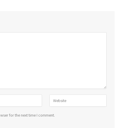
wser for the next time I comment.