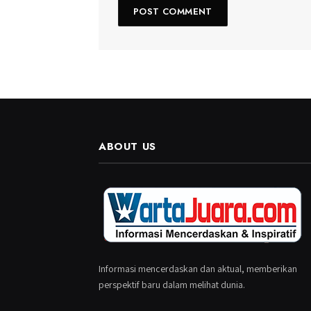
ABOUT US
Informasi mencerdaskan dan aktual, memberikan
perspektif baru dalam melihat dunia.