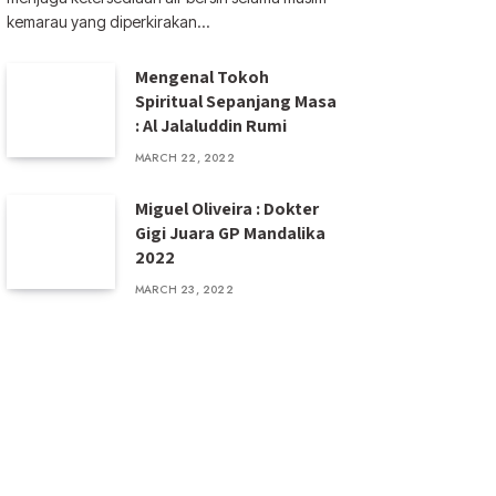
kemarau yang diperkirakan…
Mengenal Tokoh
Spiritual Sepanjang Masa
: Al Jalaluddin Rumi
MARCH 22, 2022
Miguel Oliveira : Dokter
Gigi Juara GP Mandalika
2022
MARCH 23, 2022