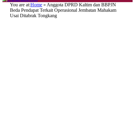
You are at:
Home
»
Anggota DPRD Kaltim dan BBPJN
Beda Pendapat Terkait Operasional Jembatan Mahakam
Usai Ditabrak Tongkang