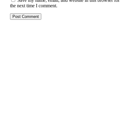
Save my name, email, and website in this browser for
the next time I comment.