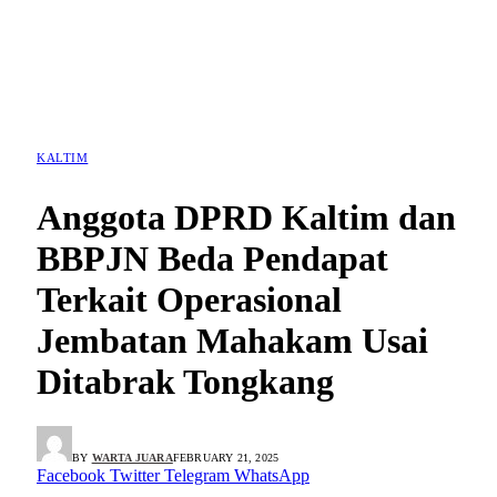
KALTIM
Anggota DPRD Kaltim dan
BBPJN Beda Pendapat
Terkait Operasional
Jembatan Mahakam Usai
Ditabrak Tongkang
BY
WARTA JUARA
FEBRUARY 21, 2025
Facebook
Twitter
Telegram
WhatsApp