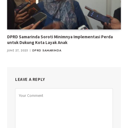
DPRD Samarinda Soroti Minimnya Implementasi Perda
untuk Dukung Kota Layak Anak
JUNE 27, 2025
DPRD SAMARINDA
LEAVE A REPLY