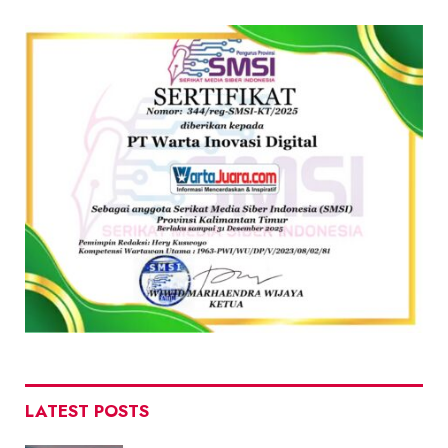
LATEST POSTS