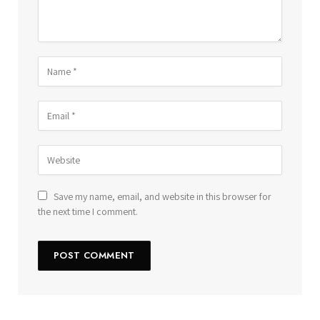
Save my name, email, and website in this browser for
the next time I comment.