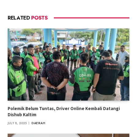
RELATED
POSTS
Polemik Belum Tuntas, Driver Online Kembali Datangi
Dishub Kaltim
JULY 8, 2025
DAERAH