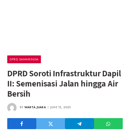
DPRD SAMARINDA
DPRD Soroti Infrastruktur Dapil
II: Semenisasi Jalan hingga Air
Bersih
BY
WARTA JUARA
JUNE 13, 2025