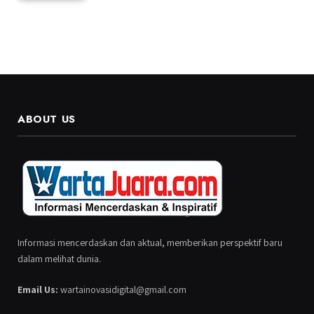
ABOUT US
Informasi mencerdaskan dan aktual, memberikan perspektif baru
dalam melihat dunia.
Email Us:
wartainovasidigital@gmail.com