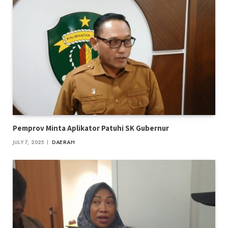
Pemprov Minta Aplikator Patuhi SK Gubernur
JULY 7, 2025
DAERAH