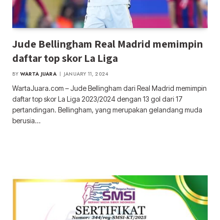
Jude Bellingham Real Madrid memimpin
daftar top skor La Liga
BY
WARTA JUARA
JANUARY 11, 2024
WartaJuara.com – Jude Bellingham dari Real Madrid memimpin
daftar top skor La Liga 2023/2024 dengan 13 gol dari 17
pertandingan. Bellingham, yang merupakan gelandang muda
berusia…