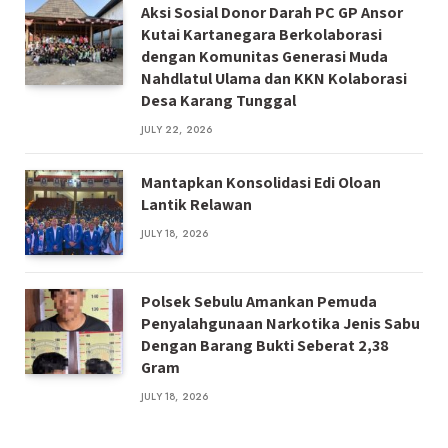
Aksi Sosial Donor Darah PC GP Ansor
Kutai Kartanegara Berkolaborasi
dengan Komunitas Generasi Muda
Nahdlatul Ulama dan KKN Kolaborasi
Desa Karang Tunggal
JULY 22, 2026
Mantapkan Konsolidasi Edi Oloan
Lantik Relawan
JULY 18, 2026
Polsek Sebulu Amankan Pemuda
Penyalahgunaan Narkotika Jenis Sabu
Dengan Barang Bukti Seberat 2,38
Gram
JULY 18, 2026