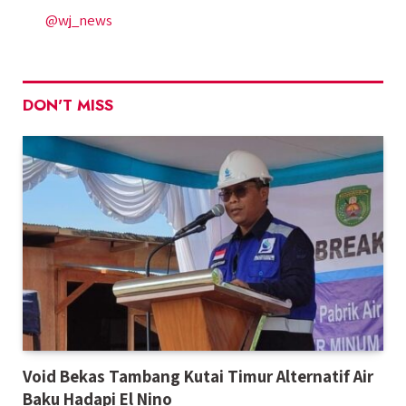
@wj_news
DON'T MISS
Void Bekas Tambang Kutai Timur Alternatif Air
Baku Hadapi El Nino