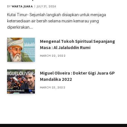
BY
WARTA JUARA
JULY 31, 2026
Kutai Timur- Sejumlah langkah disiapkan untuk menjaga
ketersediaan air bersih selama musim kemarau yang
diperkirakan…
Mengenal Tokoh Spiritual Sepanjang
Masa : Al Jalaluddin Rumi
MARCH 22, 2022
Miguel Oliveira : Dokter Gigi Juara GP
Mandalika 2022
MARCH 23, 2022