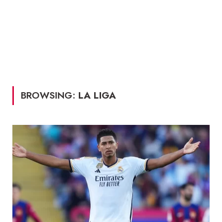
BROWSING:
LA LIGA