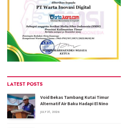
LATEST POSTS
Void Bekas Tambang Kutai Timur
Alternatif Air Baku Hadapi El Nino
JULY 31, 2026