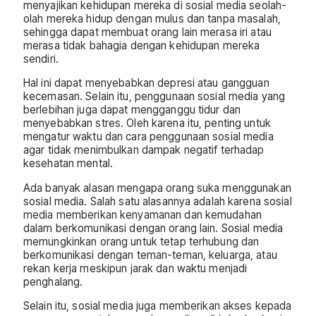
menyajikan kehidupan mereka di sosial media seolah-
olah mereka hidup dengan mulus dan tanpa masalah,
sehingga dapat membuat orang lain merasa iri atau
merasa tidak bahagia dengan kehidupan mereka
sendiri.
Hal ini dapat menyebabkan depresi atau gangguan
kecemasan. Selain itu, penggunaan sosial media yang
berlebihan juga dapat mengganggu tidur dan
menyebabkan stres. Oleh karena itu, penting untuk
mengatur waktu dan cara penggunaan sosial media
agar tidak menimbulkan dampak negatif terhadap
kesehatan mental.
Ada banyak alasan mengapa orang suka menggunakan
sosial media. Salah satu alasannya adalah karena sosial
media memberikan kenyamanan dan kemudahan
dalam berkomunikasi dengan orang lain. Sosial media
memungkinkan orang untuk tetap terhubung dan
berkomunikasi dengan teman-teman, keluarga, atau
rekan kerja meskipun jarak dan waktu menjadi
penghalang.
Selain itu, sosial media juga memberikan akses kepada