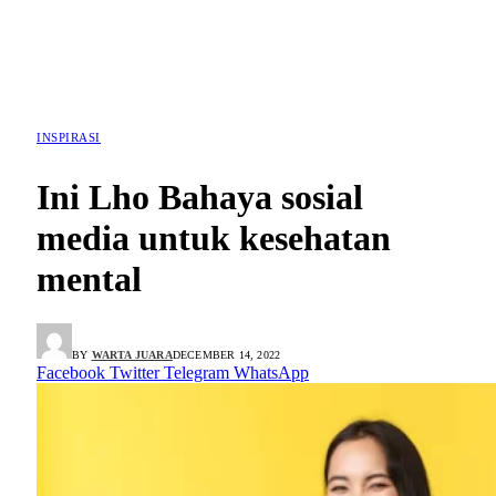
INSPIRASI
Ini Lho Bahaya sosial
media untuk kesehatan
mental
BY
WARTA JUARA
DECEMBER 14, 2022
Facebook
Twitter
Telegram
WhatsApp