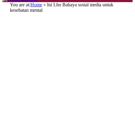
You are at:
Home
»
Ini Lho Bahaya sosial media untuk
kesehatan mental