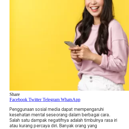
Share
Facebook
Twitter
Telegram
WhatsApp
Penggunaan sosial media dapat mempengaruhi
kesehatan mental seseorang dalam berbagai cara.
Salah satu dampak negatifnya adalah timbulnya rasa iri
atau kurang percaya diri. Banyak orang yang