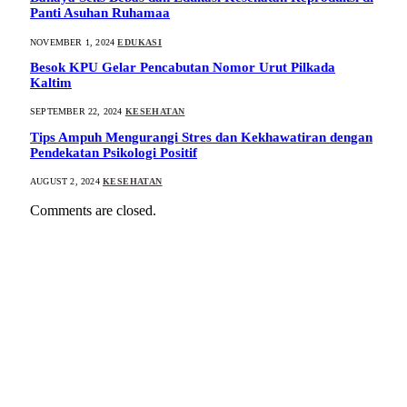
Panti Asuhan Ruhamaa
NOVEMBER 1, 2024
EDUKASI
Besok KPU Gelar Pencabutan Nomor Urut Pilkada
Kaltim
SEPTEMBER 22, 2024
KESEHATAN
Tips Ampuh Mengurangi Stres dan Kekhawatiran dengan
Pendekatan Psikologi Positif
AUGUST 2, 2024
KESEHATAN
Comments are closed.