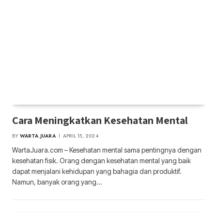
Cara Meningkatkan Kesehatan Mental
BY
WARTA JUARA
APRIL 15, 2024
WartaJuara.com – Kesehatan mental sama pentingnya dengan
kesehatan fisik. Orang dengan kesehatan mental yang baik
dapat menjalani kehidupan yang bahagia dan produktif.
Namun, banyak orang yang…