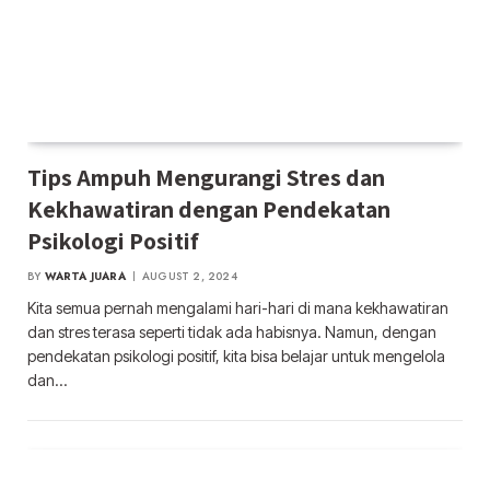
Tips Ampuh Mengurangi Stres dan
Kekhawatiran dengan Pendekatan
Psikologi Positif
BY
WARTA JUARA
AUGUST 2, 2024
Kita semua pernah mengalami hari-hari di mana kekhawatiran
dan stres terasa seperti tidak ada habisnya. Namun, dengan
pendekatan psikologi positif, kita bisa belajar untuk mengelola
dan…