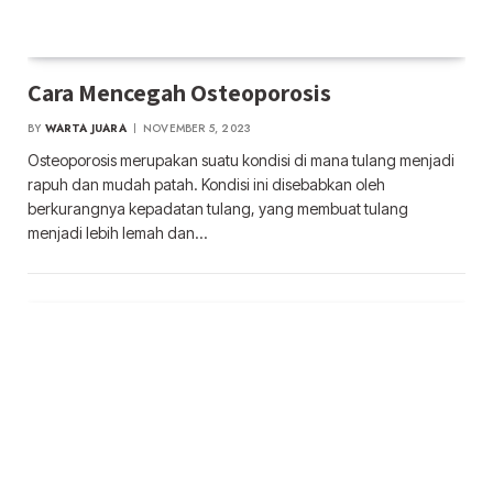
Cara Mencegah Osteoporosis
BY
WARTA JUARA
NOVEMBER 5, 2023
Osteoporosis merupakan suatu kondisi di mana tulang menjadi
rapuh dan mudah patah. Kondisi ini disebabkan oleh
berkurangnya kepadatan tulang, yang membuat tulang
menjadi lebih lemah dan…