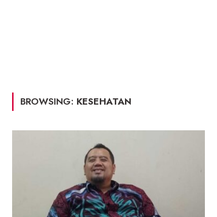
BROWSING:
KESEHATAN