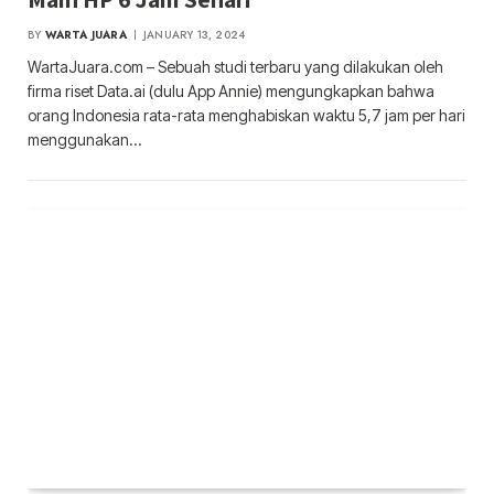
BY
WARTA JUARA
JANUARY 13, 2024
WartaJuara.com – Sebuah studi terbaru yang dilakukan oleh
firma riset Data.ai (dulu App Annie) mengungkapkan bahwa
orang Indonesia rata-rata menghabiskan waktu 5,7 jam per hari
menggunakan…