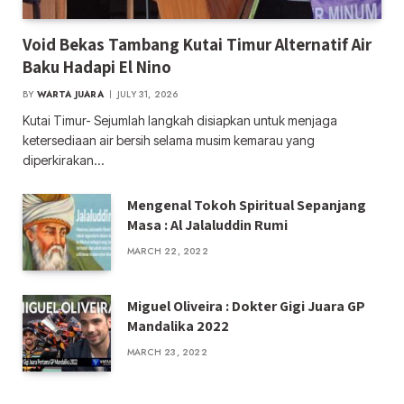
Void Bekas Tambang Kutai Timur Alternatif Air
Baku Hadapi El Nino
BY
WARTA JUARA
JULY 31, 2026
Kutai Timur- Sejumlah langkah disiapkan untuk menjaga
ketersediaan air bersih selama musim kemarau yang
diperkirakan…
Mengenal Tokoh Spiritual Sepanjang
Masa : Al Jalaluddin Rumi
MARCH 22, 2022
Miguel Oliveira : Dokter Gigi Juara GP
Mandalika 2022
MARCH 23, 2022