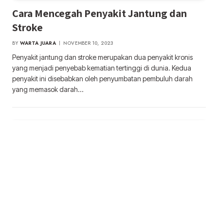
Cara Mencegah Penyakit Jantung dan
Stroke
BY
WARTA JUARA
NOVEMBER 10, 2023
Penyakit jantung dan stroke merupakan dua penyakit kronis
yang menjadi penyebab kematian tertinggi di dunia. Kedua
penyakit ini disebabkan oleh penyumbatan pembuluh darah
yang memasok darah…