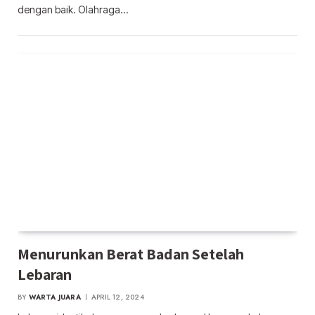
dengan baik. Olahraga…
Menurunkan Berat Badan Setelah
Lebaran
BY
WARTA JUARA
APRIL 12, 2024