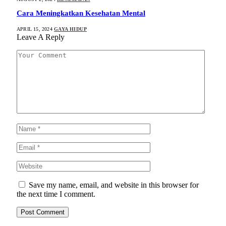
Cara Meningkatkan Kesehatan Mental
APRIL 15, 2024
GAYA HIDUP
Leave A Reply
Save my name, email, and website in this browser for
the next time I comment.