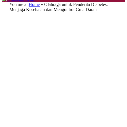
You are at:
Home
»
Olahraga untuk Penderita Diabetes:
Menjaga Kesehatan dan Mengontrol Gula Darah