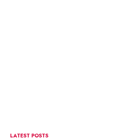
LATEST POSTS