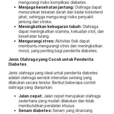
mengurangi risiko komplikasi diabetes.
Menjaga kesehatan jantung:
Olahraga dapat
menurunkan tekanan darah dan kadar kolesterol
jahat, sehingga mengurangi risiko penyakit
jantung dan stroke.
Meningkatkan kebugaran tubuh:
Olahraga
dapat meningkatkan stamina, kekuatan otot, dan
kesehatan tulang.
Mengurangi stres:
Aktivitas fisik dapat
membantu mengurangi stres dan meningkatkan
mood, yang penting bagi penderita diabetes.
Jenis Olahraga yang Cocok untuk Penderita
Diabetes
Jenis olahraga yang ideal untuk penderita diabetes
adalah olahraga aerobik intensitas sedang yang
dilakukan secara teratur. Berikut beberapa contoh
olahraga yang dianjurkan:
Jalan cepat:
Jalan cepat merupakan olahraga
sederhana yang mudah dilakukan dan tidak
membutuhkan peralatan khusus.
Senam diabetes:
Senam yang dirancang