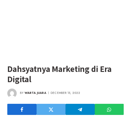
Dahsyatnya Marketing di Era
Digital
BY
WARTA JUARA
DECEMBER 15, 2022