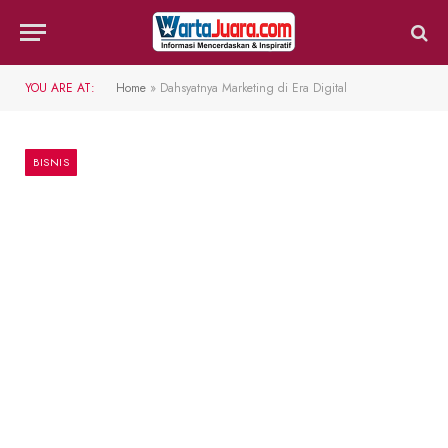
YOU ARE AT:
Home
»
Dahsyatnya Marketing di Era Digital
BISNIS