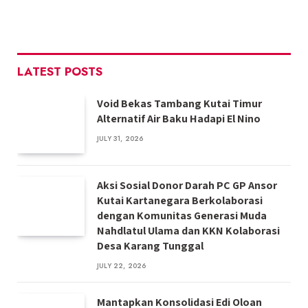
LATEST POSTS
Void Bekas Tambang Kutai Timur
Alternatif Air Baku Hadapi El Nino
JULY 31, 2026
Aksi Sosial Donor Darah PC GP Ansor
Kutai Kartanegara Berkolaborasi
dengan Komunitas Generasi Muda
Nahdlatul Ulama dan KKN Kolaborasi
Desa Karang Tunggal
JULY 22, 2026
Mantapkan Konsolidasi Edi Oloan