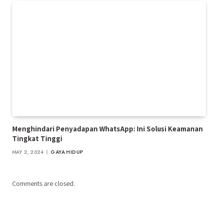
Menghindari Penyadapan WhatsApp: Ini Solusi Keamanan
Tingkat Tinggi
MAY 2, 2024
GAYA HIDUP
Comments are closed.