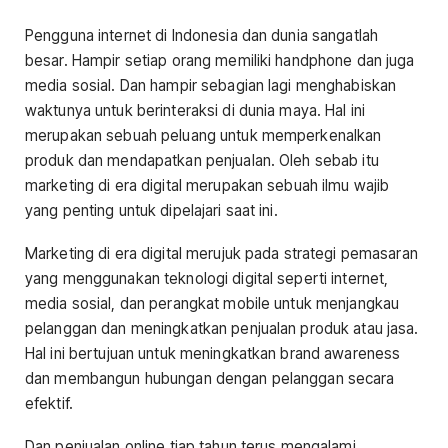
Pengguna internet di Indonesia dan dunia sangatlah
besar. Hampir setiap orang memiliki handphone dan juga
media sosial. Dan hampir sebagian lagi menghabiskan
waktunya untuk berinteraksi di dunia maya. Hal ini
merupakan sebuah peluang untuk memperkenalkan
produk dan mendapatkan penjualan. Oleh sebab itu
marketing di era digital merupakan sebuah ilmu wajib
yang penting untuk dipelajari saat ini.
Marketing di era digital merujuk pada strategi pemasaran
yang menggunakan teknologi digital seperti internet,
media sosial, dan perangkat mobile untuk menjangkau
pelanggan dan meningkatkan penjualan produk atau jasa.
Hal ini bertujuan untuk meningkatkan brand awareness
dan membangun hubungan dengan pelanggan secara
efektif.
Dan penjualan online tiap tahun terus mengalami