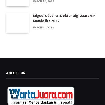
MARCH 22, 2022
Miguel Oliveira : Dokter Gigi Juara GP
Mandalika 2022
MARCH 23, 2022
ABOUT US