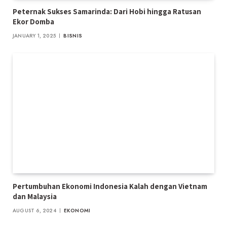
Peternak Sukses Samarinda: Dari Hobi hingga Ratusan
Ekor Domba
JANUARY 1, 2025
BISNIS
Pertumbuhan Ekonomi Indonesia Kalah dengan Vietnam
dan Malaysia
AUGUST 6, 2024
EKONOMI