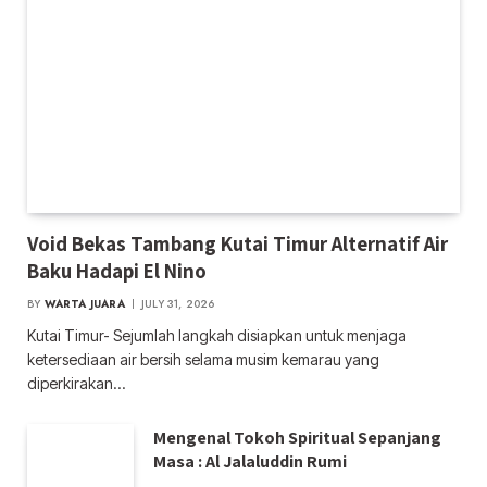
Void Bekas Tambang Kutai Timur Alternatif Air
Baku Hadapi El Nino
BY
WARTA JUARA
JULY 31, 2026
Kutai Timur- Sejumlah langkah disiapkan untuk menjaga
ketersediaan air bersih selama musim kemarau yang
diperkirakan…
Mengenal Tokoh Spiritual Sepanjang
Masa : Al Jalaluddin Rumi