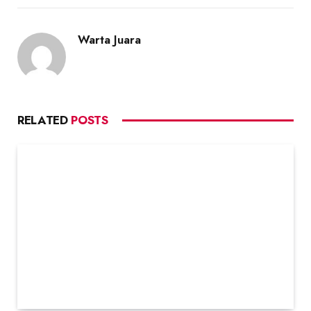
Warta Juara
RELATED
POSTS