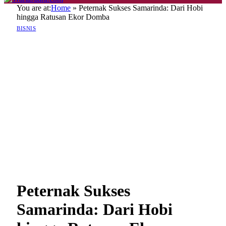
You are at:
Home
»
Peternak Sukses Samarinda: Dari Hobi
hingga Ratusan Ekor Domba
BISNIS
Peternak Sukses
Samarinda: Dari Hobi