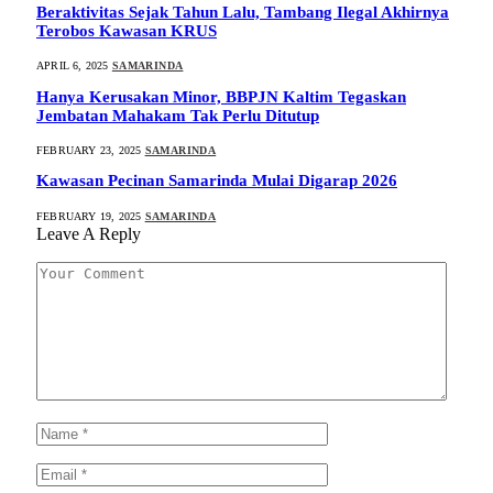
Beraktivitas Sejak Tahun Lalu, Tambang Ilegal Akhirnya
Terobos Kawasan KRUS
APRIL 6, 2025
SAMARINDA
Hanya Kerusakan Minor, BBPJN Kaltim Tegaskan
Jembatan Mahakam Tak Perlu Ditutup
FEBRUARY 23, 2025
SAMARINDA
Kawasan Pecinan Samarinda Mulai Digarap 2026
FEBRUARY 19, 2025
SAMARINDA
Leave A Reply