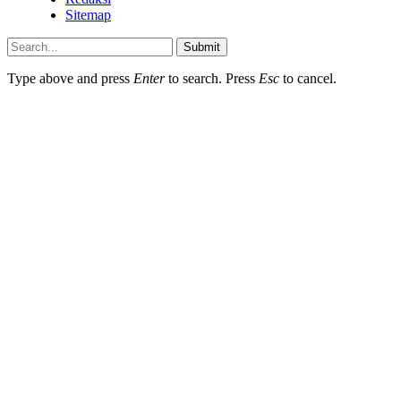
Sitemap
Submit
Type above and press
Enter
to search. Press
Esc
to cancel.