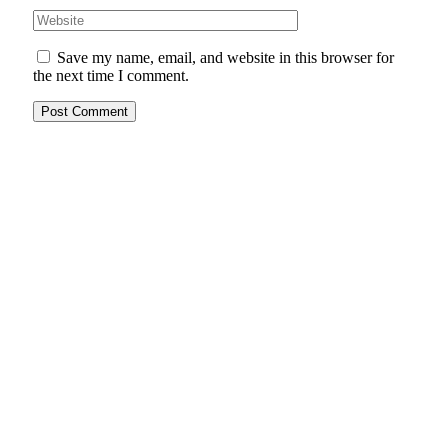
Save my name, email, and website in this browser for
the next time I comment.