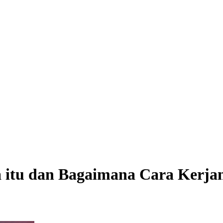
a itu dan Bagaimana Cara Kerja