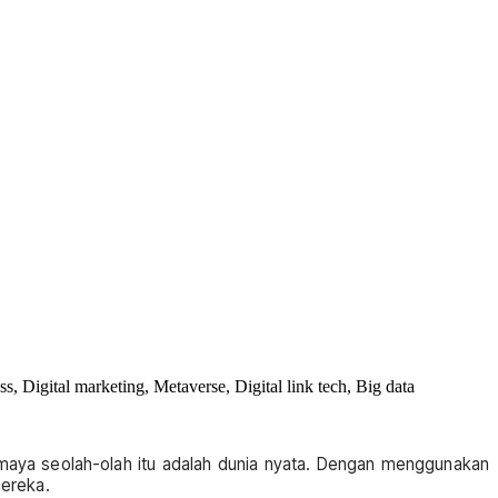
 Digital marketing, Metaverse, Digital link tech, Big data
 maya seolah-olah itu adalah dunia nyata. Dengan menggunakan
mereka.