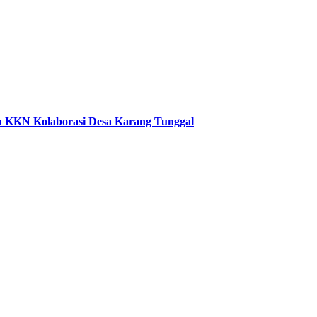
an KKN Kolaborasi Desa Karang Tunggal