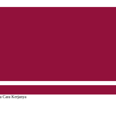
a Cara Kerjanya