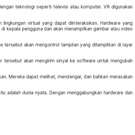
engan teknologi seperti televisi atau komputer. VR digunakan
 lingkungan virtual yang dapat diinteraksikan. Hardware yang
an di kepala pengguna dan akan menampilkan gambar atau video
tersebut akan mengontrol tampilan yang ditampilkan di layar
or tersebut akan mengirim sinyal ke software untuk mengubah
ilkan. Mereka dapat melihat, mendengar, dan bahkan merasakan
h itu adalah dunia nyata. Dengan menggabungkan hardware dan