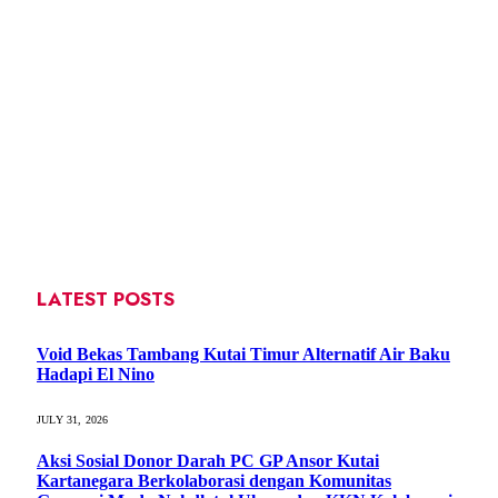
LATEST POSTS
Void Bekas Tambang Kutai Timur Alternatif Air Baku
Hadapi El Nino
JULY 31, 2026
Aksi Sosial Donor Darah PC GP Ansor Kutai
Kartanegara Berkolaborasi dengan Komunitas