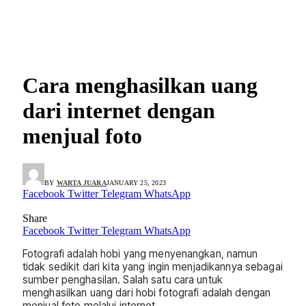
Cara menghasilkan uang
dari internet dengan
menjual foto
BY
WARTA JUARA
JANUARY 25, 2023
Facebook
Twitter
Telegram
WhatsApp
Share
Facebook
Twitter
Telegram
WhatsApp
Fotografi adalah hobi yang menyenangkan, namun
tidak sedikit dari kita yang ingin menjadikannya sebagai
sumber penghasilan. Salah satu cara untuk
menghasilkan uang dari hobi fotografi adalah dengan
menjual foto melalui internet.