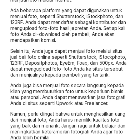
Ada beberapa platform yang dapat digunakan untuk
menjual foto, seperti Shutterstock, iStockphoto, dan
123RF. Anda dapat mendaftar sebagai kontributor dan
mengupload foto-foto hasil jepretan Anda. Setiap kali
foto Anda di-download oleh pembeli, Anda akan
mendapatkan komisi.
Selain itu, Anda juga dapat menjual foto melalui situs
jual beli foto online seperti Shutterstock, iStockphoto,
123RF, Depositphotos, EyeEm, Foap, dan 500px. Anda
dapat mengupload foto-foto Anda ke situs tersebut
dan menjualnya kepada pembeli yang tertarik.
Anda juga bisa menjual foto secara langsung kepada
klien yang membutuhkan foto untuk keperluan bisnis
atau personal. Anda dapat menawarkan jasa fotografi
Anda di situs seperti Upwork atau Freelancer.
Namun, perlu diingat bahwa untuk menghasilkan uang
dari menjual foto, Anda harus memiliki kualitas foto
yang baik dan menarik. Jangan ragu untuk belajar dan
meningkatkan keterampilan fotografi Anda agar foto
Anda lebih bernilai.