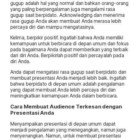
gugup adalah hal yang normal dan bahkan orang-orang
yang paling berpengalaman juga mengalami rasa
gugup saat berpidato. Acknowledging dan menerima
rasa gugup Anda akan membuat Anda merasa lebih
percaya diri dan mampu mengatasinya.
Kelima, berpikir positif. Ingatlah bahwa Anda memiliki
kemampuan untuk berbicara di depan umum dan fokus
pada bagaimana Anda dapat memberikan yang terbaik
dari diri Anda. Berpikirlah positif dan percayalah pada
diri Anda.
Anda dapat mengatasi rasa gugup saat berpidato dan
membuat presentasi Anda menjadi lebih baik. Ingatlah
bahwa berpidato di depan umum adalah pengalaman
yang dapat membuat Anda lebih percaya diri dan
meningkatkan kemampuan Anda dalam berbicara.
Cara Membuat Audience Terkesan dengan
Presentasi Anda
Menyampaikan presentasi di depan umum dapat
menjadi pengalaman yang menegangkan, namun juga
menyenangkan. Namun, untuk membuat presentasi