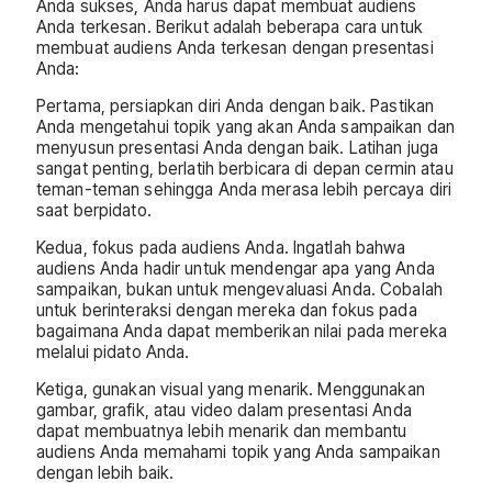
Anda sukses, Anda harus dapat membuat audiens
Anda terkesan. Berikut adalah beberapa cara untuk
membuat audiens Anda terkesan dengan presentasi
Anda:
Pertama, persiapkan diri Anda dengan baik. Pastikan
Anda mengetahui topik yang akan Anda sampaikan dan
menyusun presentasi Anda dengan baik. Latihan juga
sangat penting, berlatih berbicara di depan cermin atau
teman-teman sehingga Anda merasa lebih percaya diri
saat berpidato.
Kedua, fokus pada audiens Anda. Ingatlah bahwa
audiens Anda hadir untuk mendengar apa yang Anda
sampaikan, bukan untuk mengevaluasi Anda. Cobalah
untuk berinteraksi dengan mereka dan fokus pada
bagaimana Anda dapat memberikan nilai pada mereka
melalui pidato Anda.
Ketiga, gunakan visual yang menarik. Menggunakan
gambar, grafik, atau video dalam presentasi Anda
dapat membuatnya lebih menarik dan membantu
audiens Anda memahami topik yang Anda sampaikan
dengan lebih baik.