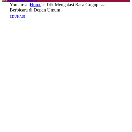
You are at:
Home
»
Trik Mengatasi Rasa Gugup saat
Berbicara di Depan Umum
EDUKASI