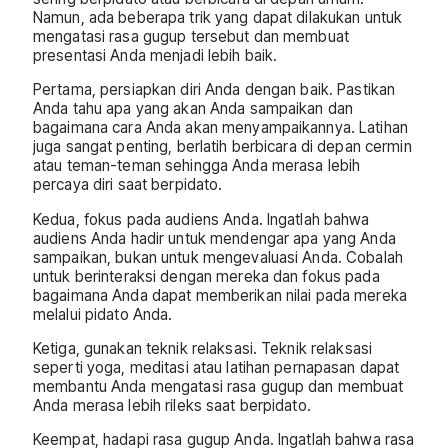
Namun, ada beberapa trik yang dapat dilakukan untuk
mengatasi rasa gugup tersebut dan membuat
presentasi Anda menjadi lebih baik.
Pertama, persiapkan diri Anda dengan baik. Pastikan
Anda tahu apa yang akan Anda sampaikan dan
bagaimana cara Anda akan menyampaikannya. Latihan
juga sangat penting, berlatih berbicara di depan cermin
atau teman-teman sehingga Anda merasa lebih
percaya diri saat berpidato.
Kedua, fokus pada audiens Anda. Ingatlah bahwa
audiens Anda hadir untuk mendengar apa yang Anda
sampaikan, bukan untuk mengevaluasi Anda. Cobalah
untuk berinteraksi dengan mereka dan fokus pada
bagaimana Anda dapat memberikan nilai pada mereka
melalui pidato Anda.
Ketiga, gunakan teknik relaksasi. Teknik relaksasi
seperti yoga, meditasi atau latihan pernapasan dapat
membantu Anda mengatasi rasa gugup dan membuat
Anda merasa lebih rileks saat berpidato.
Keempat, hadapi rasa gugup Anda. Ingatlah bahwa rasa