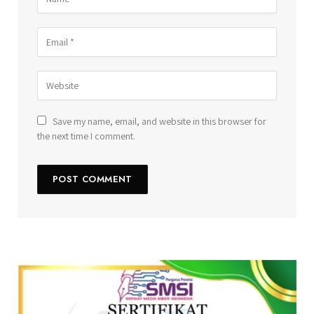
Save my name, email, and website in this browser for
the next time I comment.