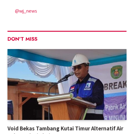
@wj_news
DON'T MISS
Void Bekas Tambang Kutai Timur Alternatif Air