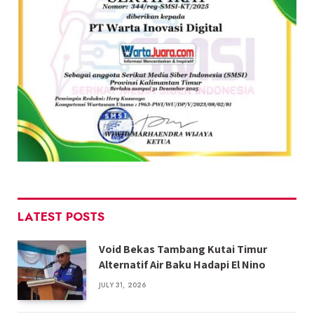
LATEST POSTS
Void Bekas Tambang Kutai Timur
Alternatif Air Baku Hadapi El Nino
JULY 31, 2026