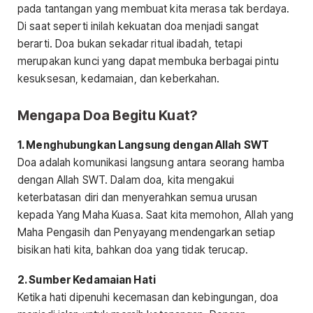
pada tantangan yang membuat kita merasa tak berdaya.
Di saat seperti inilah kekuatan doa menjadi sangat
berarti. Doa bukan sekadar ritual ibadah, tetapi
merupakan kunci yang dapat membuka berbagai pintu
kesuksesan, kedamaian, dan keberkahan.
Mengapa Doa Begitu Kuat?
1. Menghubungkan Langsung dengan Allah SWT
Doa adalah komunikasi langsung antara seorang hamba
dengan Allah SWT. Dalam doa, kita mengakui
keterbatasan diri dan menyerahkan semua urusan
kepada Yang Maha Kuasa. Saat kita memohon, Allah yang
Maha Pengasih dan Penyayang mendengarkan setiap
bisikan hati kita, bahkan doa yang tidak terucap.
2. Sumber Kedamaian Hati
Ketika hati dipenuhi kecemasan dan kebingungan, doa