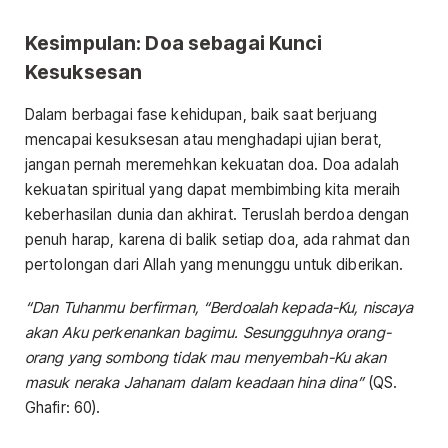
Kesimpulan: Doa sebagai Kunci
Kesuksesan
Dalam berbagai fase kehidupan, baik saat berjuang
mencapai kesuksesan atau menghadapi ujian berat,
jangan pernah meremehkan kekuatan doa. Doa adalah
kekuatan spiritual yang dapat membimbing kita meraih
keberhasilan dunia dan akhirat. Teruslah berdoa dengan
penuh harap, karena di balik setiap doa, ada rahmat dan
pertolongan dari Allah yang menunggu untuk diberikan.
“Dan Tuhanmu berfirman, “Berdoalah kepada-Ku, niscaya
akan Aku perkenankan bagimu. Sesungguhnya orang-
orang yang sombong tidak mau menyembah-Ku akan
masuk neraka Jahanam dalam keadaan hina dina”
(QS.
Ghafir: 60).