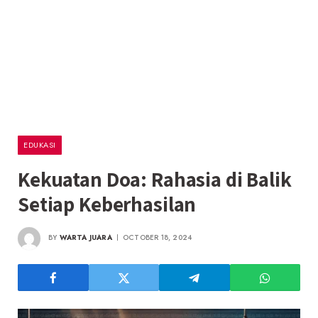
EDUKASI
Kekuatan Doa: Rahasia di Balik
Setiap Keberhasilan
BY
WARTA JUARA
OCTOBER 18, 2024