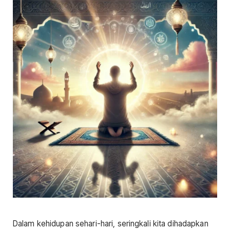
Dalam kehidupan sehari-hari, seringkali kita dihadapkan