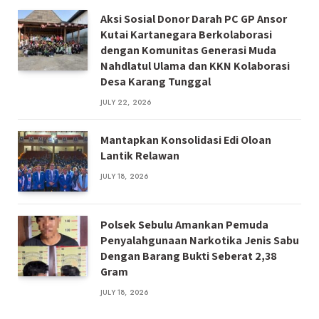
Aksi Sosial Donor Darah PC GP Ansor
Kutai Kartanegara Berkolaborasi
dengan Komunitas Generasi Muda
Nahdlatul Ulama dan KKN Kolaborasi
Desa Karang Tunggal
JULY 22, 2026
Mantapkan Konsolidasi Edi Oloan
Lantik Relawan
JULY 18, 2026
Polsek Sebulu Amankan Pemuda
Penyalahgunaan Narkotika Jenis Sabu
Dengan Barang Bukti Seberat 2,38
Gram
JULY 18, 2026