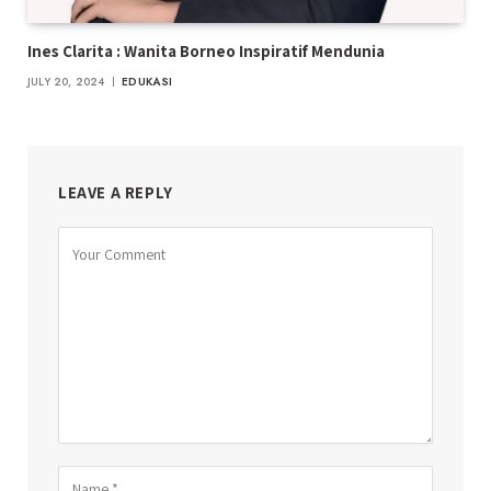
Ines Clarita : Wanita Borneo Inspiratif Mendunia
JULY 20, 2024
EDUKASI
LEAVE A REPLY