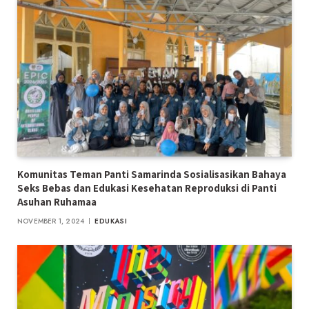
Komunitas Teman Panti Samarinda Sosialisasikan Bahaya
Seks Bebas dan Edukasi Kesehatan Reproduksi di Panti
Asuhan Ruhamaa
NOVEMBER 1, 2024
EDUKASI