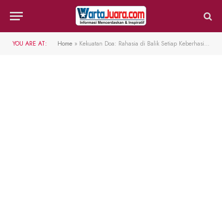
YOU ARE AT:
Home
»
Kekuatan Doa: Rahasia di Balik Setiap Keberhasilan