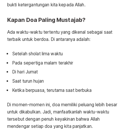
bukti ketergantungan kita kepada Allah.
Kapan Doa Paling Mustajab?
Ada waktu-waktu tertentu yang dikenal sebagai saat
terbaik untuk berdoa. Di antaranya adalah:
Setelah sholat lima waktu
Pada sepertiga malam terakhir
Di hari Jumat
Saat turun hujan
Ketika berpuasa, terutama saat berbuka
Di momen-momen ini, doa memiliki peluang lebih besar
untuk dikabulkan. Jadi, manfaatkanlah waktu-waktu
tersebut dengan penuh keyakinan bahwa Allah
mendengar setiap doa yang kita panjatkan.