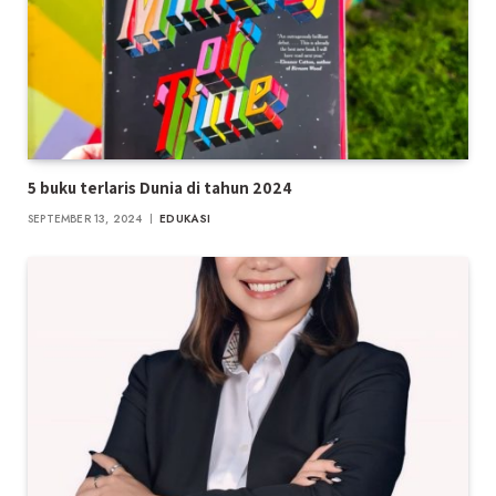
5 buku terlaris Dunia di tahun 2024
SEPTEMBER 13, 2024
EDUKASI