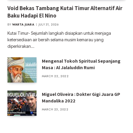
Void Bekas Tambang Kutai Timur Alternatif Air
Baku Hadapi El Nino
BY
WARTA JUARA
JULY 31, 2026
Kutai Timur- Sejumlah langkah disiapkan untuk menjaga
ketersediaan air bersih selama musim kemarau yang
diperkirakan…
Mengenal Tokoh Spiritual Sepanjang
Masa : Al Jalaluddin Rumi
MARCH 22, 2022
Miguel Oliveira : Dokter Gigi Juara GP
Mandalika 2022
MARCH 23, 2022