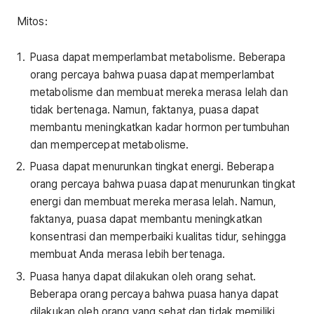
Mitos:
Puasa dapat memperlambat metabolisme. Beberapa
orang percaya bahwa puasa dapat memperlambat
metabolisme dan membuat mereka merasa lelah dan
tidak bertenaga. Namun, faktanya, puasa dapat
membantu meningkatkan kadar hormon pertumbuhan
dan mempercepat metabolisme.
Puasa dapat menurunkan tingkat energi. Beberapa
orang percaya bahwa puasa dapat menurunkan tingkat
energi dan membuat mereka merasa lelah. Namun,
faktanya, puasa dapat membantu meningkatkan
konsentrasi dan memperbaiki kualitas tidur, sehingga
membuat Anda merasa lebih bertenaga.
Puasa hanya dapat dilakukan oleh orang sehat.
Beberapa orang percaya bahwa puasa hanya dapat
dilakukan oleh orang yang sehat dan tidak memiliki