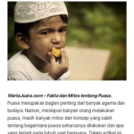
WartaJuara.com – Fakta dan Mitos tentang Puasa.
Puasa merupakan bagian penting dari banyak agama dan
budaya. Namun, meskipun banyak orang melakukan
puasa, masih banyak mitos dan konsep yang salah
tentang bagaimana puasa seharusnya dilakukan dan apa
yang terjadi pada tubuh saat berpuasa. Dalam artikel ini,