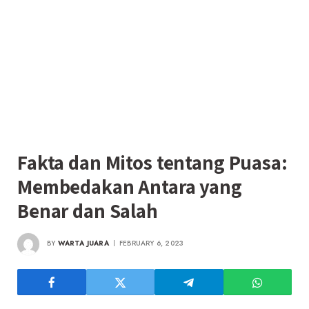
Fakta dan Mitos tentang Puasa:
Membedakan Antara yang
Benar dan Salah
BY
WARTA JUARA
FEBRUARY 6, 2023