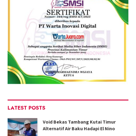
LATEST POSTS
Void Bekas Tambang Kutai Timur
Alternatif Air Baku Hadapi El Nino