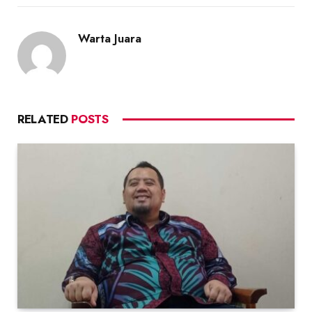
Warta Juara
RELATED
POSTS