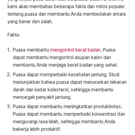
kami akan membahas beberapa fakta dan mitos populer
tentang puasa dan membantu Anda membedakan antara
yang benar dan salah.
Fakta:
Puasa membantu
mengontrol berat badan
. Puasa
dapat membantu mengontrol asupan kalori dan
membantu Anda menjaga berat badan yang sehat.
Puasa dapat memperbaiki kesehatan jantung. Studi
menunjukkan bahwa puasa dapat menurunkan tekanan
darah dan kadar kolesterol, sehingga membantu
mencegah penyakit jantung.
Puasa dapat membantu meningkatkan produktivitas.
Puasa dapat membantu memperbaiki konsentrasi dan
mengurangi rasa lelah, sehingga membantu Anda
bekerja lebih produktif.