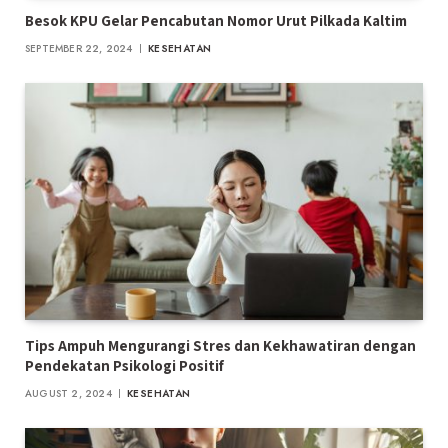
Besok KPU Gelar Pencabutan Nomor Urut Pilkada Kaltim
SEPTEMBER 22, 2024
KESEHATAN
Tips Ampuh Mengurangi Stres dan Kekhawatiran dengan
Pendekatan Psikologi Positif
AUGUST 2, 2024
KESEHATAN