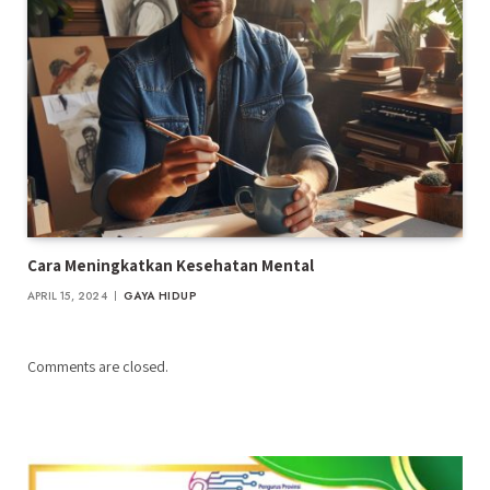
Cara Meningkatkan Kesehatan Mental
APRIL 15, 2024
GAYA HIDUP
Comments are closed.