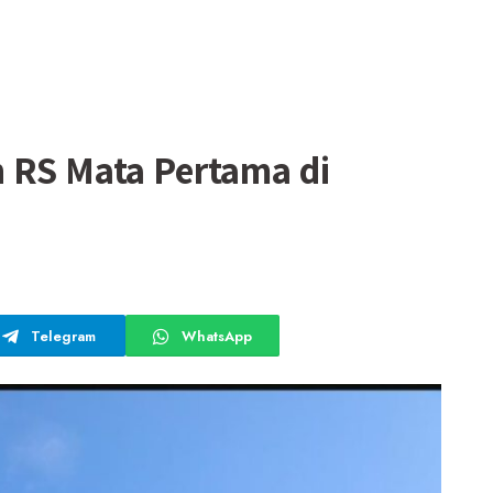
 RS Mata Pertama di
Telegram
WhatsApp