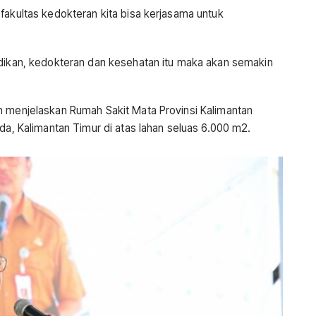
fakultas kedokteran kita bisa kerjasama untuk
idikan, kedokteran dan kesehatan itu maka akan semakin
n menjelaskan Rumah Sakit Mata Provinsi Kalimantan
nda, Kalimantan Timur di atas lahan seluas 6.000 m2.