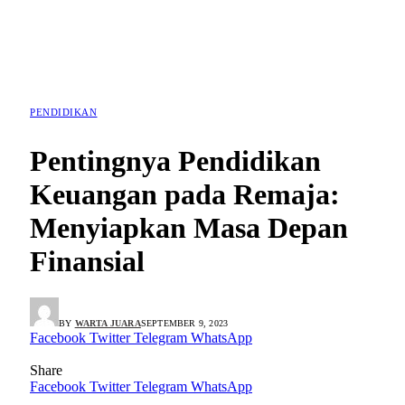
PENDIDIKAN
Pentingnya Pendidikan
Keuangan pada Remaja:
Menyiapkan Masa Depan
Finansial
BY
WARTA JUARA
SEPTEMBER 9, 2023
Facebook
Twitter
Telegram
WhatsApp
Share
Facebook
Twitter
Telegram
WhatsApp