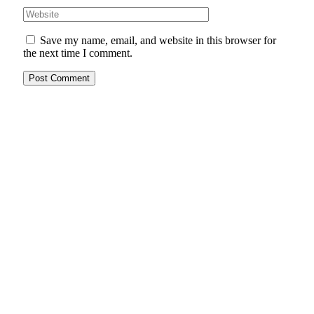
Save my name, email, and website in this browser for
the next time I comment.