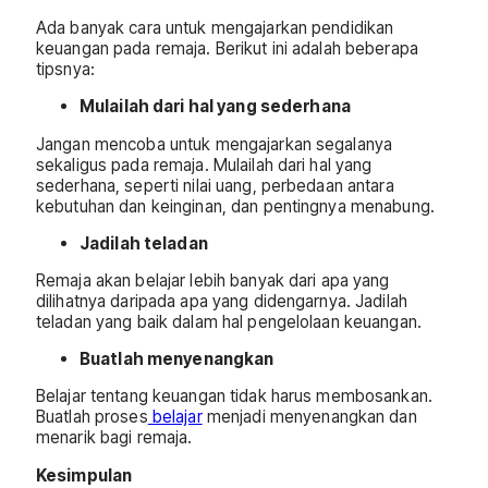
Ada banyak cara untuk mengajarkan pendidikan
keuangan pada remaja. Berikut ini adalah beberapa
tipsnya:
Mulailah dari hal yang sederhana
Jangan mencoba untuk mengajarkan segalanya
sekaligus pada remaja. Mulailah dari hal yang
sederhana, seperti nilai uang, perbedaan antara
kebutuhan dan keinginan, dan pentingnya menabung.
Jadilah teladan
Remaja akan belajar lebih banyak dari apa yang
dilihatnya daripada apa yang didengarnya. Jadilah
teladan yang baik dalam hal pengelolaan keuangan.
Buatlah menyenangkan
Belajar tentang keuangan tidak harus membosankan.
Buatlah proses
belajar
menjadi menyenangkan dan
menarik bagi remaja.
Kesimpulan