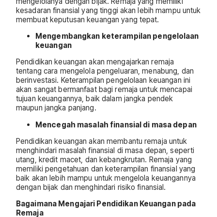
mengelolanya dengan bijak. Remaja yang memiliki
kesadaran finansial yang tinggi akan lebih mampu untuk
membuat keputusan keuangan yang tepat.
Mengembangkan keterampilan pengelolaan
keuangan
Pendidikan keuangan akan mengajarkan remaja
tentang cara mengelola pengeluaran, menabung, dan
berinvestasi. Keterampilan pengelolaan keuangan ini
akan sangat bermanfaat bagi remaja untuk mencapai
tujuan keuangannya, baik dalam jangka pendek
maupun jangka panjang.
Mencegah masalah finansial di masa depan
Pendidikan keuangan akan membantu remaja untuk
menghindari masalah finansial di masa depan, seperti
utang, kredit macet, dan kebangkrutan. Remaja yang
memiliki pengetahuan dan keterampilan finansial yang
baik akan lebih mampu untuk mengelola keuangannya
dengan bijak dan menghindari risiko finansial.
Bagaimana Mengajari Pendidikan Keuangan pada
Remaja