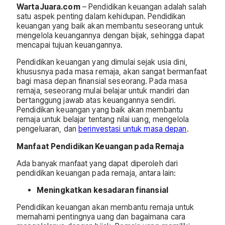
WartaJuara.com
– Pendidikan keuangan adalah salah
satu aspek penting dalam kehidupan. Pendidikan
keuangan yang baik akan membantu seseorang untuk
mengelola keuangannya dengan bijak, sehingga dapat
mencapai tujuan keuangannya.
Pendidikan keuangan yang dimulai sejak usia dini,
khususnya pada masa remaja, akan sangat bermanfaat
bagi masa depan finansial seseorang. Pada masa
remaja, seseorang mulai belajar untuk mandiri dan
bertanggung jawab atas keuangannya sendiri.
Pendidikan keuangan yang baik akan membantu
remaja untuk belajar tentang nilai uang, mengelola
pengeluaran, dan
berinvestasi untuk masa depan
.
Manfaat Pendidikan Keuangan pada Remaja
Ada banyak manfaat yang dapat diperoleh dari
pendidikan keuangan pada remaja, antara lain:
Meningkatkan kesadaran finansial
Pendidikan keuangan akan membantu remaja untuk
memahami pentingnya uang dan bagaimana cara