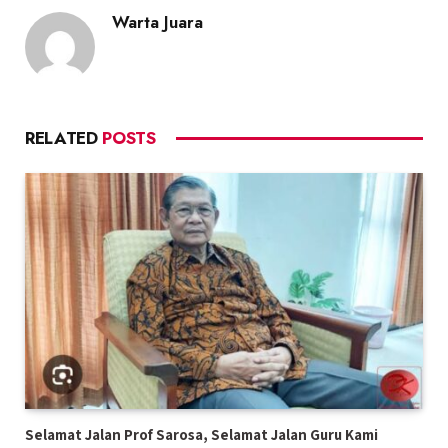
Warta Juara
RELATED
POSTS
Selamat Jalan Prof Sarosa, Selamat Jalan Guru Kami