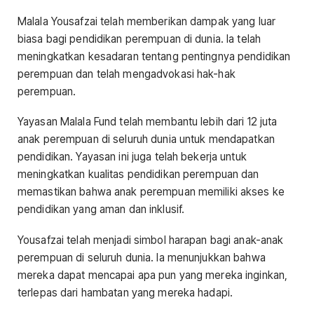
Malala Yousafzai telah memberikan dampak yang luar
biasa bagi pendidikan perempuan di dunia. Ia telah
meningkatkan kesadaran tentang pentingnya pendidikan
perempuan dan telah mengadvokasi hak-hak
perempuan.
Yayasan Malala Fund telah membantu lebih dari 12 juta
anak perempuan di seluruh dunia untuk mendapatkan
pendidikan. Yayasan ini juga telah bekerja untuk
meningkatkan kualitas pendidikan perempuan dan
memastikan bahwa anak perempuan memiliki akses ke
pendidikan yang aman dan inklusif.
Yousafzai telah menjadi simbol harapan bagi anak-anak
perempuan di seluruh dunia. Ia menunjukkan bahwa
mereka dapat mencapai apa pun yang mereka inginkan,
terlepas dari hambatan yang mereka hadapi.