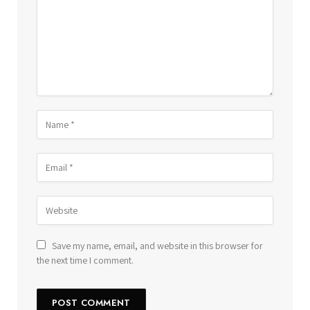
Save my name, email, and website in this browser for
the next time I comment.