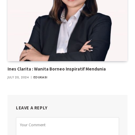
Ines Clarita : Wanita Borneo Inspiratif Mendunia
JULY 20, 2024
EDUKASI
LEAVE A REPLY