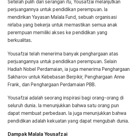
Setelah pulih dari serangan itu, Yousafzai melanjutkan
perjuangannya untuk pendidikan perempuan. Ia
mendirikan Yayasan Malala Fund, sebuah organisasi
nirlaba yang bekerja untuk memastikan semua anak
perempuan memiliki akses ke pendidikan yang
berkualitas.
Yousafzai telah menerima banyak penghargaan atas
perjuangannya untuk pendidikan perempuan. Selain
Hadiah Nobel Perdamaian, ia juga menerima Penghargaan
Sakharov untuk Kebebasan Berpikir, Penghargaan Anne
Frank, dan Penghargaan Perdamaian PBB.
Yousafzai adalah seorang inspirasi bagi orang-orang di
seluruh dunia. Ia menunjukkan bahwa satu orang pun
dapat membuat perbedaan. Ia juga menunjukkan bahwa
pendidikan adalah kekuatan yang dapat mengubah dunia.
Dampak Malala Yousafzai