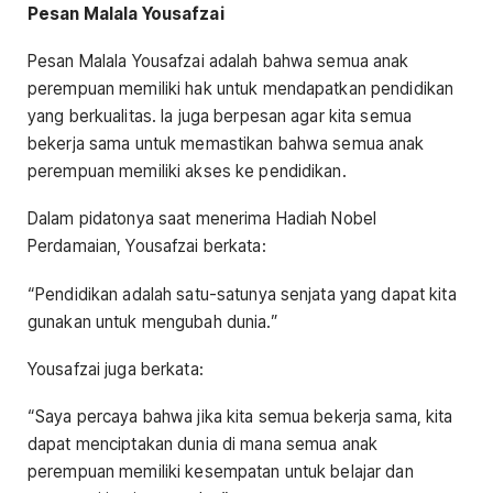
Pesan Malala Yousafzai
Pesan Malala Yousafzai adalah bahwa semua anak
perempuan memiliki hak untuk mendapatkan pendidikan
yang berkualitas. Ia juga berpesan agar kita semua
bekerja sama untuk memastikan bahwa semua anak
perempuan memiliki akses ke pendidikan.
Dalam pidatonya saat menerima Hadiah Nobel
Perdamaian, Yousafzai berkata:
“Pendidikan adalah satu-satunya senjata yang dapat kita
gunakan untuk mengubah dunia.”
Yousafzai juga berkata:
“Saya percaya bahwa jika kita semua bekerja sama, kita
dapat menciptakan dunia di mana semua anak
perempuan memiliki kesempatan untuk belajar dan