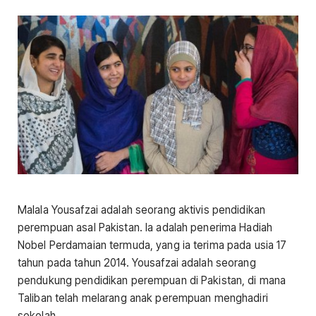
Malala Yousafzai adalah seorang aktivis pendidikan
perempuan asal Pakistan. Ia adalah penerima Hadiah
Nobel Perdamaian termuda, yang ia terima pada usia 17
tahun pada tahun 2014. Yousafzai adalah seorang
pendukung pendidikan perempuan di Pakistan, di mana
Taliban telah melarang anak perempuan menghadiri
sekolah.