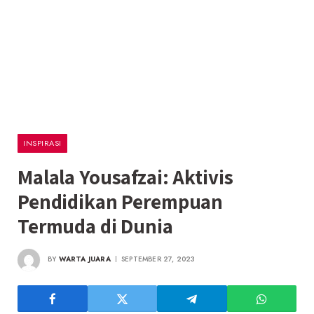
INSPIRASI
Malala Yousafzai: Aktivis
Pendidikan Perempuan
Termuda di Dunia
BY
WARTA JUARA
SEPTEMBER 27, 2023