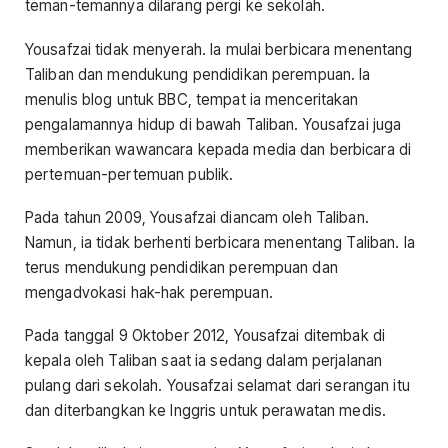
teman-temannya dilarang pergi ke sekolah.
Yousafzai tidak menyerah. Ia mulai berbicara menentang
Taliban dan mendukung pendidikan perempuan. Ia
menulis blog untuk BBC, tempat ia menceritakan
pengalamannya hidup di bawah Taliban. Yousafzai juga
memberikan wawancara kepada media dan berbicara di
pertemuan-pertemuan publik.
Pada tahun 2009, Yousafzai diancam oleh Taliban.
Namun, ia tidak berhenti berbicara menentang Taliban. Ia
terus mendukung pendidikan perempuan dan
mengadvokasi hak-hak perempuan.
Pada tanggal 9 Oktober 2012, Yousafzai ditembak di
kepala oleh Taliban saat ia sedang dalam perjalanan
pulang dari sekolah. Yousafzai selamat dari serangan itu
dan diterbangkan ke Inggris untuk perawatan medis.