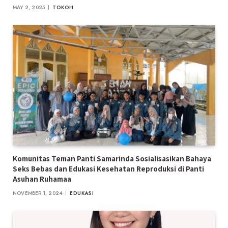
MAY 2, 2025
TOKOH
Komunitas Teman Panti Samarinda Sosialisasikan Bahaya
Seks Bebas dan Edukasi Kesehatan Reproduksi di Panti
Asuhan Ruhamaa
NOVEMBER 1, 2024
EDUKASI