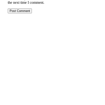
the next time I comment.