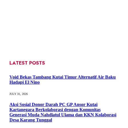
LATEST POSTS
Void Bekas Tambang Kutai Timur Alternatif Air Baku
Hadapi El Nino
JULY 31, 2026
Aksi Sosial Donor Darah PC GP Ansor Kutai
Kartanegara Berkolaborasi dengan Komunitas
Generasi Muda Nahdlatul Ulama dan KKN Kolaborasi
Desa Karang Tunggal