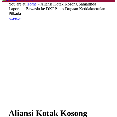
You are at:
Home
»
Aliansi Kotak Kosong Samarinda
Laporkan Bawaslu ke DKPP atas Dugaan Ketidaknetralan
Pilkada
DAERAH
Aliansi Kotak Kosong