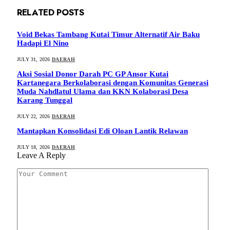
RELATED
POSTS
Void Bekas Tambang Kutai Timur Alternatif Air Baku
Hadapi El Nino
JULY 31, 2026
DAERAH
Aksi Sosial Donor Darah PC GP Ansor Kutai
Kartanegara Berkolaborasi dengan Komunitas Generasi
Muda Nahdlatul Ulama dan KKN Kolaborasi Desa
Karang Tunggal
JULY 22, 2026
DAERAH
Mantapkan Konsolidasi Edi Oloan Lantik Relawan
JULY 18, 2026
DAERAH
Leave A Reply