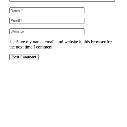
Save my name, email, and website in this browser for
the next time I comment.