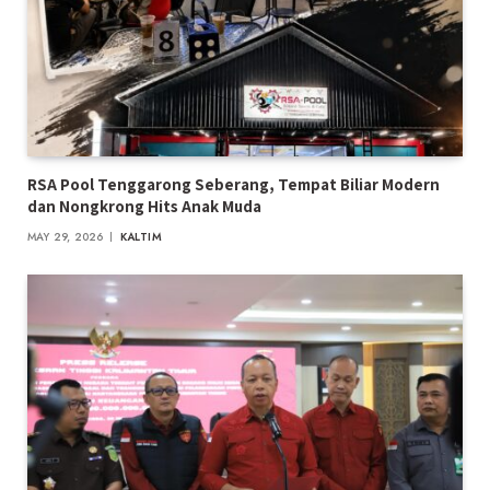
RSA Pool Tenggarong Seberang, Tempat Biliar Modern
dan Nongkrong Hits Anak Muda
MAY 29, 2026
KALTIM