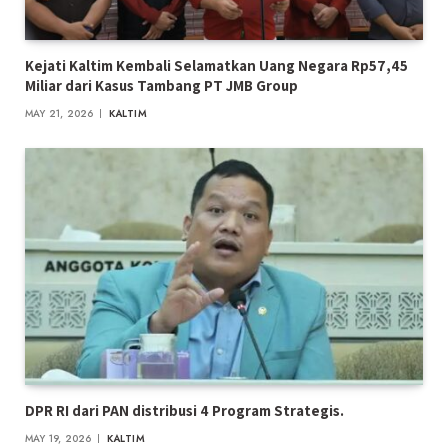
Kejati Kaltim Kembali Selamatkan Uang Negara Rp57,45
Miliar dari Kasus Tambang PT JMB Group
MAY 21, 2026
KALTIM
DPR RI dari PAN distribusi 4 Program Strategis.
MAY 19, 2026
KALTIM