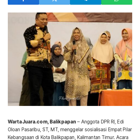
WartaJuara.com, Balikpapan
– Anggota DPR RI, Edi
Oloan Pasaribu, ST, MT, menggelar sosialisasi Empat Pilar
Kebangsaan di Kota Balikpapan, Kalimantan Timur. Acara