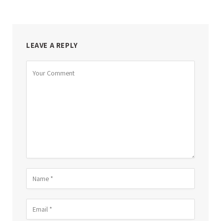
LEAVE A REPLY