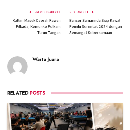
PREVIOUS ARTICLE
NEXT ARTICLE
Kaltim Masuk Daerah Rawan
Banser Samarinda Siap Kawal
Pilkada, Kemenko Polkam
Pemilu Serentak 2024 dengan
Turun Tangan
Semangat Kebersamaan
Warta Juara
RELATED
POSTS