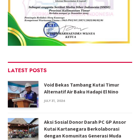
LATEST POSTS
Void Bekas Tambang Kutai Timur
Alternatif Air Baku Hadapi El Nino
JULY 31, 2026
Aksi Sosial Donor Darah PC GP Ansor
Kutai Kartanegara Berkolaborasi
dengan Komunitas Generasi Muda