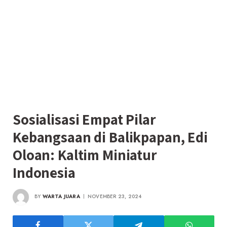
Sosialisasi Empat Pilar
Kebangsaan di Balikpapan, Edi
Oloan: Kaltim Miniatur
Indonesia
BY
WARTA JUARA
NOVEMBER 23, 2024