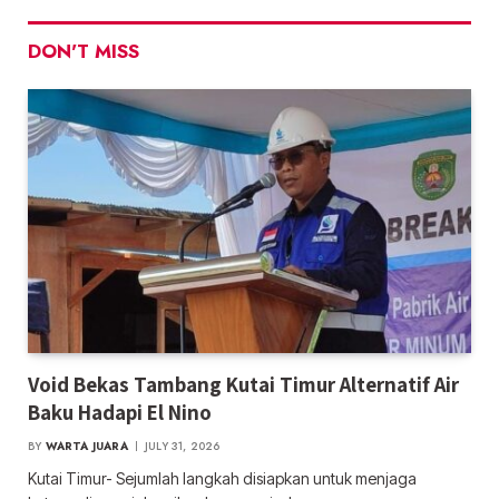
DON'T MISS
Void Bekas Tambang Kutai Timur Alternatif Air
Baku Hadapi El Nino
BY
WARTA JUARA
JULY 31, 2026
Kutai Timur- Sejumlah langkah disiapkan untuk menjaga