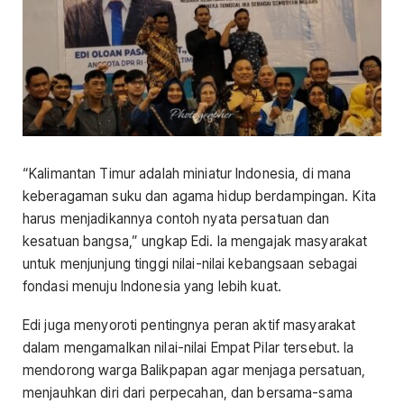
“Kalimantan Timur adalah miniatur Indonesia, di mana
keberagaman suku dan agama hidup berdampingan. Kita
harus menjadikannya contoh nyata persatuan dan
kesatuan bangsa,” ungkap Edi. Ia mengajak masyarakat
untuk menjunjung tinggi nilai-nilai kebangsaan sebagai
fondasi menuju Indonesia yang lebih kuat.
Edi juga menyoroti pentingnya peran aktif masyarakat
dalam mengamalkan nilai-nilai Empat Pilar tersebut. Ia
mendorong warga Balikpapan agar menjaga persatuan,
menjauhkan diri dari perpecahan, dan bersama-sama