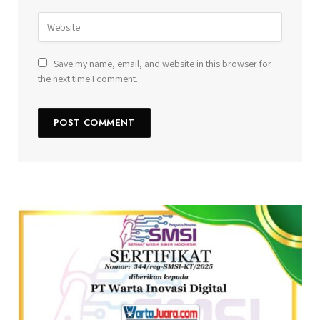
Save my name, email, and website in this browser for
the next time I comment.