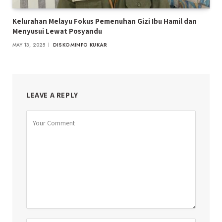
Kelurahan Melayu Fokus Pemenuhan Gizi Ibu Hamil dan
Menyusui Lewat Posyandu
MAY 13, 2025
DISKOMINFO KUKAR
LEAVE A REPLY