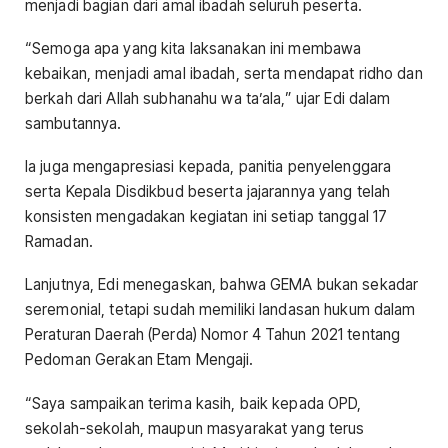
menjadi bagian dari amal ibadah seluruh peserta.
“Semoga apa yang kita laksanakan ini membawa
kebaikan, menjadi amal ibadah, serta mendapat ridho dan
berkah dari Allah subhanahu wa ta’ala,” ujar Edi dalam
sambutannya.
Ia juga mengapresiasi kepada, panitia penyelenggara
serta Kepala Disdikbud beserta jajarannya yang telah
konsisten mengadakan kegiatan ini setiap tanggal 17
Ramadan.
Lanjutnya, Edi menegaskan, bahwa GEMA bukan sekadar
seremonial, tetapi sudah memiliki landasan hukum dalam
Peraturan Daerah (Perda) Nomor 4 Tahun 2021 tentang
Pedoman Gerakan Etam Mengaji.
“Saya sampaikan terima kasih, baik kepada OPD,
sekolah-sekolah, maupun masyarakat yang terus