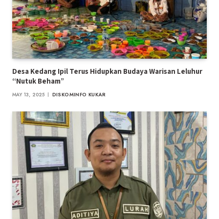
Desa Kedang Ipil Terus Hidupkan Budaya Warisan Leluhur
“Nutuk Beham”
MAY 13, 2025
DISKOMINFO KUKAR