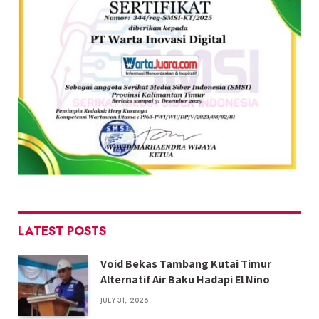
LATEST POSTS
Void Bekas Tambang Kutai Timur
Alternatif Air Baku Hadapi El Nino
JULY 31, 2026