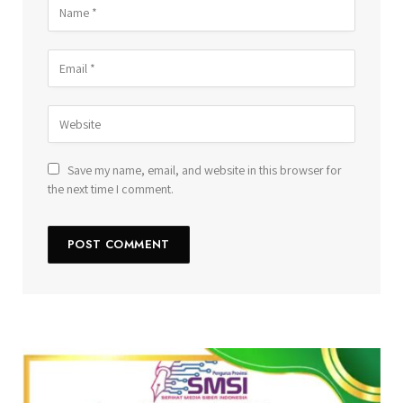
Save my name, email, and website in this browser for
the next time I comment.