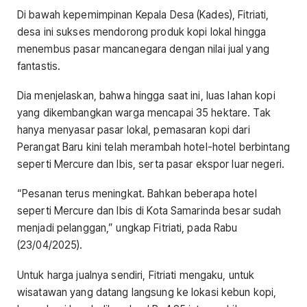
Di bawah kepemimpinan Kepala Desa (Kades), Fitriati,
desa ini sukses mendorong produk kopi lokal hingga
menembus pasar mancanegara dengan nilai jual yang
fantastis.
Dia menjelaskan, bahwa hingga saat ini, luas lahan kopi
yang dikembangkan warga mencapai 35 hektare. Tak
hanya menyasar pasar lokal, pemasaran kopi dari
Perangat Baru kini telah merambah hotel-hotel berbintang
seperti Mercure dan Ibis, serta pasar ekspor luar negeri.
“Pesanan terus meningkat. Bahkan beberapa hotel
seperti Mercure dan Ibis di Kota Samarinda besar sudah
menjadi pelanggan,” ungkap Fitriati, pada Rabu
(23/04/2025).
Untuk harga jualnya sendiri, Fitriati mengaku, untuk
wisatawan yang datang langsung ke lokasi kebun kopi,