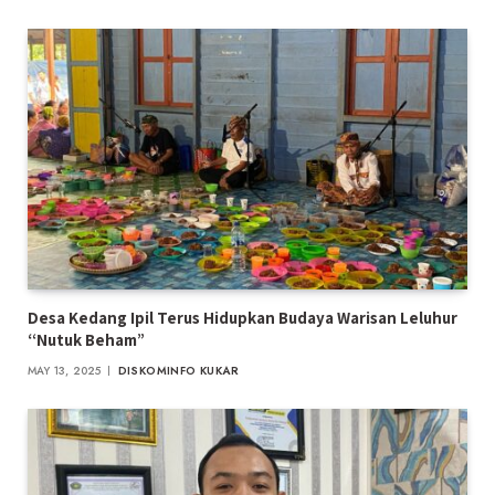
Desa Kedang Ipil Terus Hidupkan Budaya Warisan Leluhur
“Nutuk Beham”
MAY 13, 2025
DISKOMINFO KUKAR