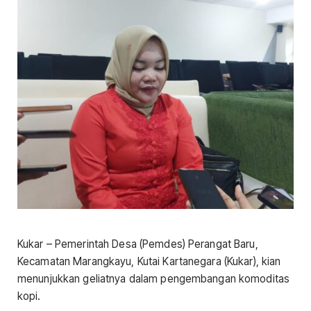
Kukar – Pemerintah Desa (Pemdes) Perangat Baru,
Kecamatan Marangkayu, Kutai Kartanegara (Kukar), kian
menunjukkan geliatnya dalam pengembangan komoditas
kopi.