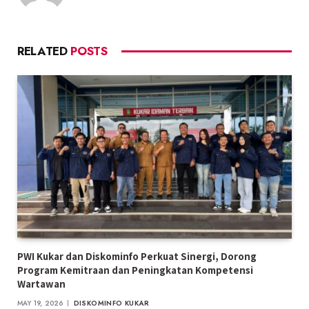
RELATED
POSTS
PWI Kukar dan Diskominfo Perkuat Sinergi, Dorong
Program Kemitraan dan Peningkatan Kompetensi
Wartawan
MAY 19, 2026
DISKOMINFO KUKAR