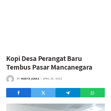
Kopi Desa Perangat Baru
Tembus Pasar Mancanegara
BY
WARTA JUARA
APRIL 23, 2025