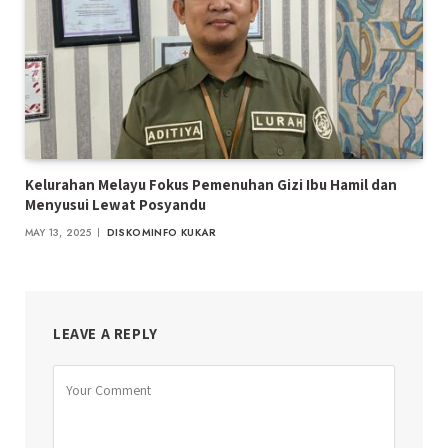
Kelurahan Melayu Fokus Pemenuhan Gizi Ibu Hamil dan
Menyusui Lewat Posyandu
MAY 13, 2025
DISKOMINFO KUKAR
LEAVE A REPLY