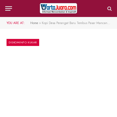
YOU ARE AT:
Home
»
Kopi Desa Perangat Baru Tembus Pasar Mancanegara
DISKOMINFO KUKAR