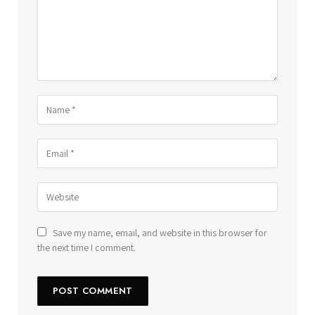
Save my name, email, and website in this browser for
the next time I comment.