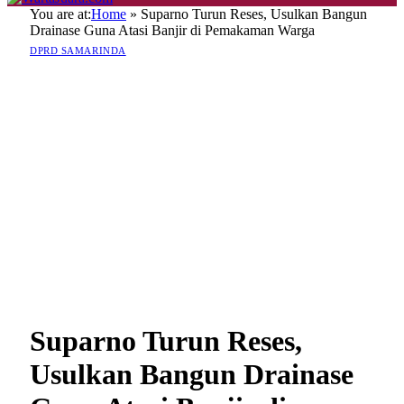
You are at:
Home
»
Suparno Turun Reses, Usulkan Bangun
Drainase Guna Atasi Banjir di Pemakaman Warga
DPRD SAMARINDA
Suparno Turun Reses,
Usulkan Bangun Drainase