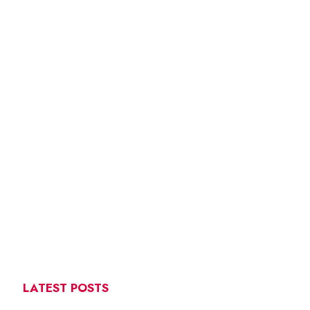
LATEST POSTS