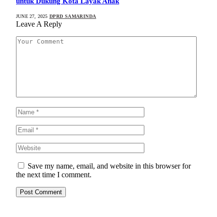
untuk Dukung Kota Layak Anak
JUNE 27, 2025
DPRD SAMARINDA
Leave A Reply
Save my name, email, and website in this browser for
the next time I comment.