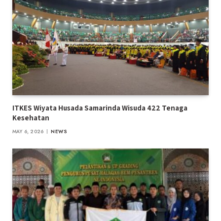
ITKES Wiyata Husada Samarinda Wisuda 422 Tenaga
Kesehatan
MAY 6, 2026
NEWS