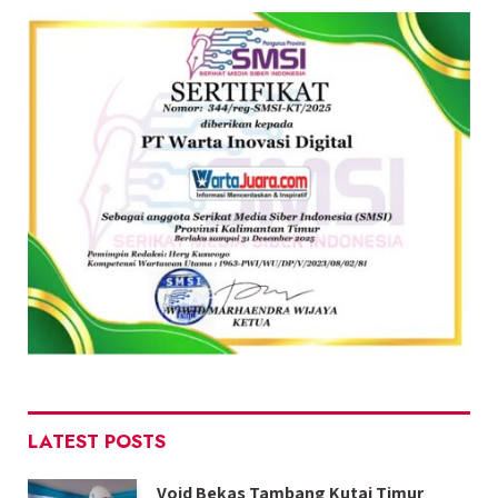
LATEST POSTS
Void Bekas Tambang Kutai Timur