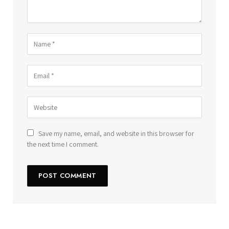
Save my name, email, and website in this browser for
the next time I comment.