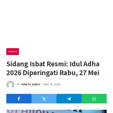
NEWS
Sidang Isbat Resmi: Idul Adha
2026 Diperingati Rabu, 27 Mei
BY
WARTA JUARA
MAY 18, 2026