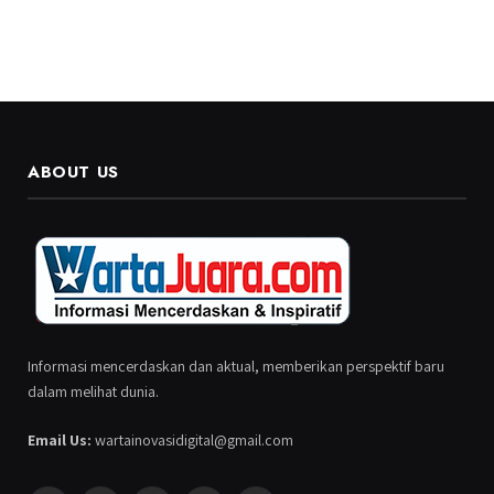
ABOUT US
Informasi mencerdaskan dan aktual, memberikan perspektif baru
dalam melihat dunia.
Email Us:
wartainovasidigital@gmail.com