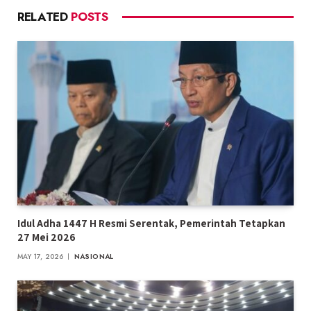
RELATED
POSTS
Idul Adha 1447 H Resmi Serentak, Pemerintah Tetapkan
27 Mei 2026
MAY 17, 2026
NASIONAL