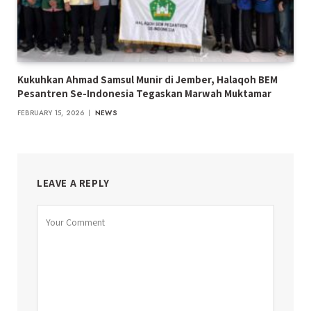
Kukuhkan Ahmad Samsul Munir di Jember, Halaqoh BEM
Pesantren Se-Indonesia Tegaskan Marwah Muktamar
FEBRUARY 15, 2026
NEWS
LEAVE A REPLY