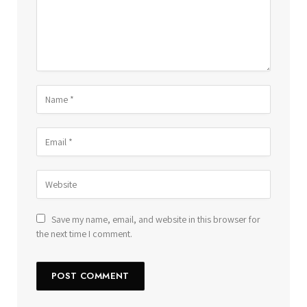
Save my name, email, and website in this browser for
the next time I comment.