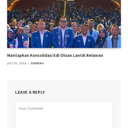
Mantapkan Konsolidasi Edi Oloan Lantik Relawan
JULY 18, 2026
DAERAH
LEAVE A REPLY