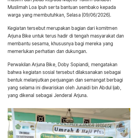
Muslimah Loa Ipuh serta bantuan sembako kepada
warga yang membutuhkan, Selasa (09/06/2026).
Kegiatan tersebut merupakan bagian dari komitmen
Arjuna Bike untuk terus hadir di tengah masyarakat dan
membantu sesama, khususnya bagi mereka yang
memerlukan perhatian dan dukungan.
Perwakilan Arjuna Bike, Doby Sopiandi, mengatakan
bahwa kegiatan sosial tersebut dilaksanakan sebagai
bentuk melanjutkan perjuangan dan semangat berbagi
yang selama ini diwariskan oleh Junaidi bin Abdul Ijab,
yang dikenal sebagai Jenderal Arjuna.