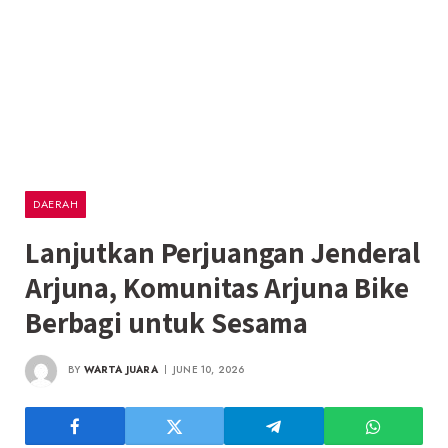
DAERAH
Lanjutkan Perjuangan Jenderal
Arjuna, Komunitas Arjuna Bike
Berbagi untuk Sesama
BY
WARTA JUARA
JUNE 10, 2026