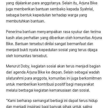
yang dijalankan para anggotanya. Selain itu, Arjuna Bike
juga memberikan bantuan sembako kepada Syahrial,
sebagai bentuk kepedulian terhadap warga yang
membutuhkan bantuan.
Penerima bantuan menyampaikan rasa syukur dan terima
kasih atas perhatian yang diberikan oleh komunitas Arjuna
Bike. Bantuan tersebut dinilai sangat bermanfaat dan
menjadi bukti nyata kepedulian sosial yang terus dijaga
oleh komunitas tersebut.
Menurut Doby, kegiatan sosial akan terus menjadi bagian
dari agenda Arjuna Bike ke depan. Selain sebagai wadah
silaturahmi para anggota, komunitas ini juga berkomitmen
untuk memberikan kontribusi positif bagi masyarakat
melalui berbagai kegiatan kemanusiaan dan sosial.
“Kami berharap semangat berbagi ini dapat terus hidup
dan menjadi inspirasi bagi banyak pihak untuk saling