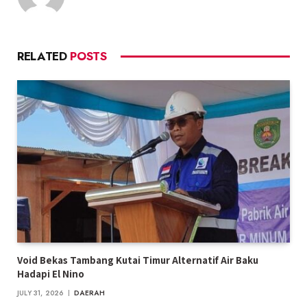
RELATED
POSTS
Void Bekas Tambang Kutai Timur Alternatif Air Baku
Hadapi El Nino
JULY 31, 2026
DAERAH