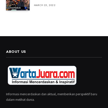
MARCH 23, 2022
ABOUT US
Informasi mencerdaskan dan aktual, memberikan perspektif baru
dalam melihat dunia.