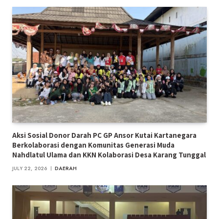
Aksi Sosial Donor Darah PC GP Ansor Kutai Kartanegara
Berkolaborasi dengan Komunitas Generasi Muda
Nahdlatul Ulama dan KKN Kolaborasi Desa Karang Tunggal
JULY 22, 2026
DAERAH