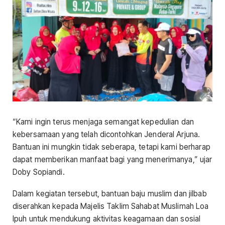
“Kami ingin terus menjaga semangat kepedulian dan
kebersamaan yang telah dicontohkan Jenderal Arjuna.
Bantuan ini mungkin tidak seberapa, tetapi kami berharap
dapat memberikan manfaat bagi yang menerimanya,” ujar
Doby Sopiandi.
Dalam kegiatan tersebut, bantuan baju muslim dan jilbab
diserahkan kepada Majelis Taklim Sahabat Muslimah Loa
Ipuh untuk mendukung aktivitas keagamaan dan sosial