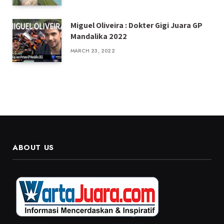
Miguel Oliveira : Dokter Gigi Juara GP
Mandalika 2022
MARCH 23, 2022
ABOUT US