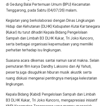
di Gedung Balai Pertemuan Umum (BPU) Kecamatan
Tenggarong, pada Sabtu (04/07/26) malam.
Kegiatan yang berkolaborasi dengan Dinas Lingkungan
Hidup dan Kehutanan (DLHK) Kabupaten Kutai Kartanegara
(Kukar) itu turut dihadiri Kepala Bidang Pengelolaan
Sampah dan Limbah B3 DLHK Kukar, Tri Joko Kuncoro,
serta berbagai organisasi kepemudaan yang memiliki
perhatian terhadap isu lingkungan.
Suasana acara dikemas santai namun sarat makna. Selain
pemutaran film karya Dandhy Laksono dan Aji Yahuti,
peserta juga disuguhkan hiburan musik akustik serta
ruang diskusi mengenai pentingnya menjaga kelestarian
lingkungan.
Kepala Bidang (Kabid) Pengelolaan Sampah dan Limbah
B3 DLHK Kukar, Tri Joko Kuncoro, mengapresiasi inisiatif