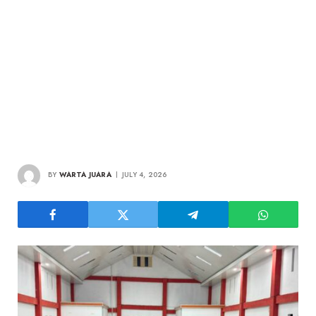
BY
WARTA JUARA
JULY 4, 2026