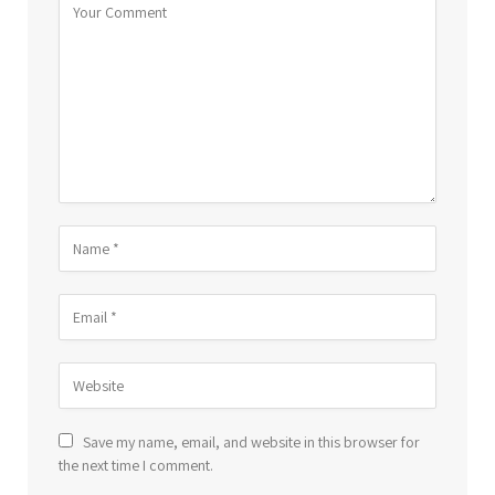
Save my name, email, and website in this browser for
the next time I comment.