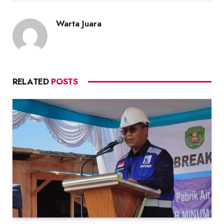
Warta Juara
RELATED
POSTS