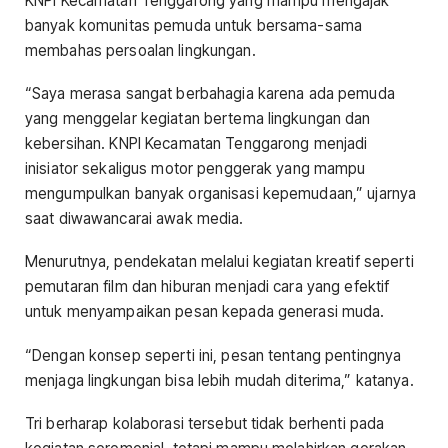
KNPI Kecamatan Tenggarong yang mampu mengajak
banyak komunitas pemuda untuk bersama-sama
membahas persoalan lingkungan.
“Saya merasa sangat berbahagia karena ada pemuda
yang menggelar kegiatan bertema lingkungan dan
kebersihan. KNPI Kecamatan Tenggarong menjadi
inisiator sekaligus motor penggerak yang mampu
mengumpulkan banyak organisasi kepemudaan,” ujarnya
saat diwawancarai awak media.
Menurutnya, pendekatan melalui kegiatan kreatif seperti
pemutaran film dan hiburan menjadi cara yang efektif
untuk menyampaikan pesan kepada generasi muda.
“Dengan konsep seperti ini, pesan tentang pentingnya
menjaga lingkungan bisa lebih mudah diterima,” katanya.
Tri berharap kolaborasi tersebut tidak berhenti pada