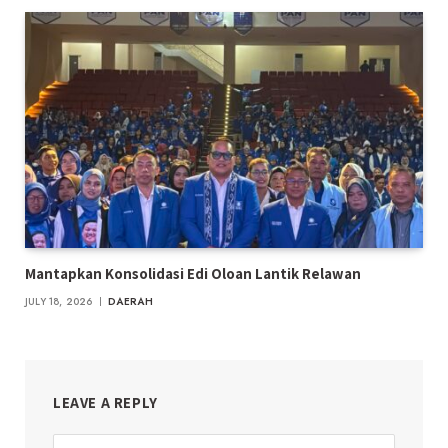
Mantapkan Konsolidasi Edi Oloan Lantik Relawan
JULY 18, 2026
DAERAH
LEAVE A REPLY