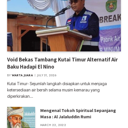
Void Bekas Tambang Kutai Timur Alternatif Air
Baku Hadapi El Nino
BY
WARTA JUARA
JULY 31, 2026
Kutai Timur- Sejumlah langkah disiapkan untuk menjaga
ketersediaan air bersih selama musim kemarau yang
diperkirakan…
Mengenal Tokoh Spiritual Sepanjang
Masa : Al Jalaluddin Rumi
MARCH 22, 2022