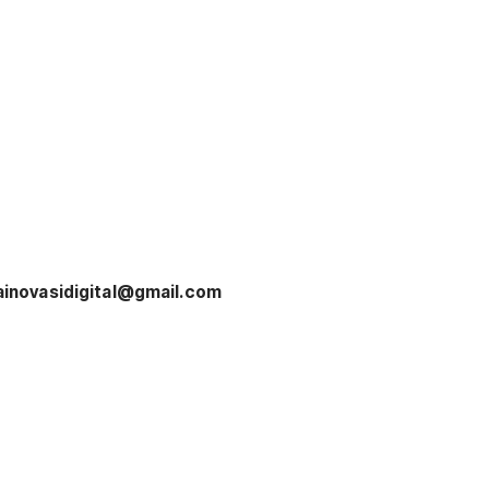
tainovasidigital@gmail.com