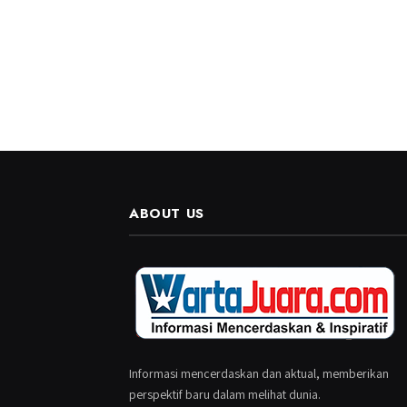
ABOUT US
Informasi mencerdaskan dan aktual, memberikan
perspektif baru dalam melihat dunia.