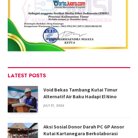
LATEST POSTS
Void Bekas Tambang Kutai Timur
Alternatif Air Baku Hadapi El Nino
JULY 31, 2026
Aksi Sosial Donor Darah PC GP Ansor
Kutai Kartanegara Berkolaborasi