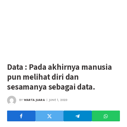
Data : Pada akhirnya manusia
pun melihat diri dan
sesamanya sebagai data.
BY
WARTA JUARA
JUNE 1, 2023