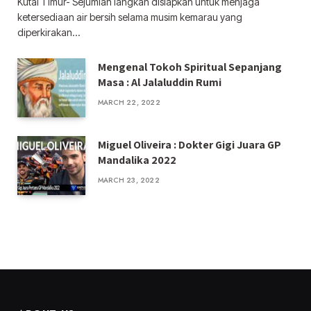
Kutai Timur- Sejumlah langkah disiapkan untuk menjaga
ketersediaan air bersih selama musim kemarau yang
diperkirakan…
Mengenal Tokoh Spiritual Sepanjang
Masa : Al Jalaluddin Rumi
MARCH 22, 2022
Miguel Oliveira : Dokter Gigi Juara GP
Mandalika 2022
MARCH 23, 2022