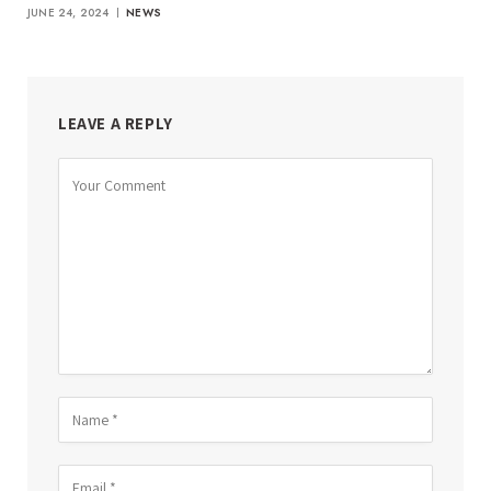
JUNE 24, 2024
NEWS
LEAVE A REPLY