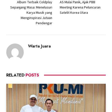
Album Terbaik Coldplay
AS Mulai Panik, Ajak PBB
Sepanjang Masa: Menelusuri
Meeting Karena Peluncuran
Karya Musik yang
Satelit Korea Utara
Menginspirasi Jutaan
Pendengar
Warta Juara
RELATED
POSTS