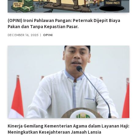
(OPINI) Ironi Pahlawan Pangan: Peternak Dijepit Biaya
Pakan dan Tanpa Kepastian Pasar.
DECEMBER 16, 2025
OPINI
Kinerja Gemilang Kementerian Agama dalam Layanan Haji:
Meningkatkan Kesejahteraan Jamaah Lansia