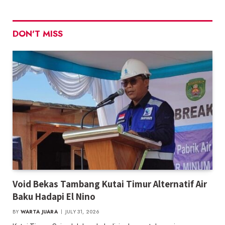
DON'T MISS
Void Bekas Tambang Kutai Timur Alternatif Air
Baku Hadapi El Nino
BY
WARTA JUARA
JULY 31, 2026