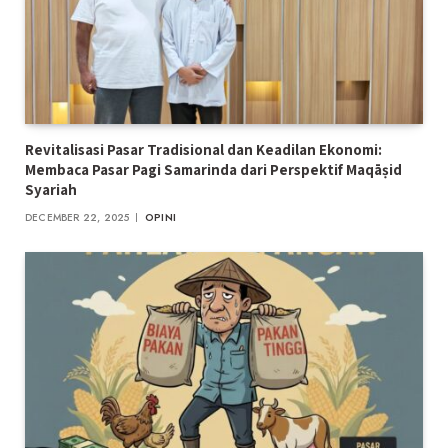
Revitalisasi Pasar Tradisional dan Keadilan Ekonomi:
Membaca Pasar Pagi Samarinda dari Perspektif Maqāṣid
Syariah
DECEMBER 22, 2025
OPINI