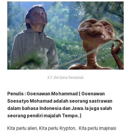
E.T. the Extra-Terrestrial.
Penulis : Goenawan Mohammad ( Goenawan
Soesatyo Mohamad adalah seorang sastrawan
dalam bahasa Indonesia dan Jawa. Ia juga salah
seorang pendiri majalah Tempo. )
Kita perlu alien. Kita perlu Krypton. Kita perlu imajinasi