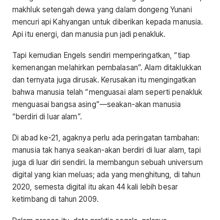
makhluk setengah dewa yang dalam dongeng Yunani
mencuri api Kahyangan untuk diberikan kepada manusia.
Api itu energi, dan manusia pun jadi penakluk.
Tapi kemudian Engels sendiri memperingatkan, “tiap
kemenangan melahirkan pembalasan”. Alam ditaklukkan
dan ternyata juga dirusak. Kerusakan itu mengingatkan
bahwa manusia telah “menguasai alam seperti penakluk
menguasai bangsa asing”—seakan-akan manusia
“berdiri di luar alam”.
Di abad ke-21, agaknya perlu ada peringatan tambahan:
manusia tak hanya seakan-akan berdiri di luar alam, tapi
juga di luar diri sendiri. Ia membangun sebuah universum
digital yang kian meluas; ada yang menghitung, di tahun
2020, semesta digital itu akan 44 kali lebih besar
ketimbang di tahun 2009.