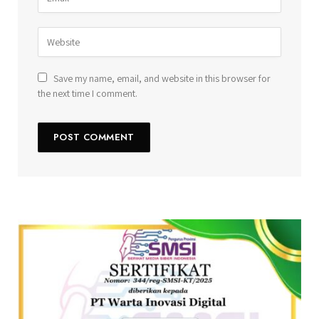
Save my name, email, and website in this browser for
the next time I comment.