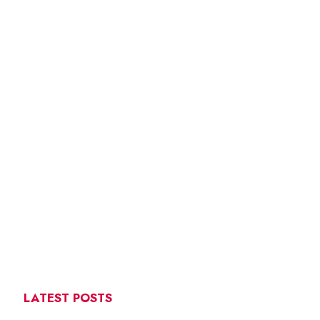
LATEST POSTS