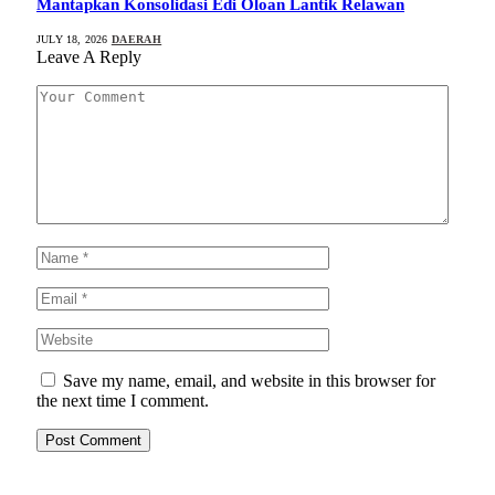
Mantapkan Konsolidasi Edi Oloan Lantik Relawan
JULY 18, 2026
DAERAH
Leave A Reply
Save my name, email, and website in this browser for
the next time I comment.