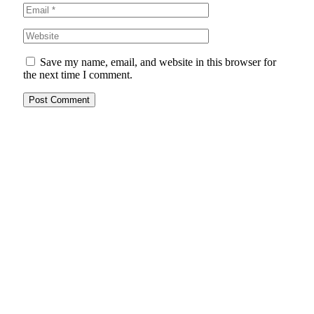
Save my name, email, and website in this browser for
the next time I comment.