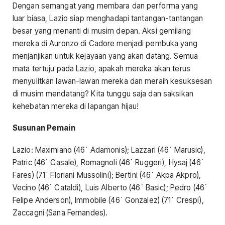
Dengan semangat yang membara dan performa yang
luar biasa, Lazio siap menghadapi tantangan-tantangan
besar yang menanti di musim depan. Aksi gemilang
mereka di Auronzo di Cadore menjadi pembuka yang
menjanjikan untuk kejayaan yang akan datang. Semua
mata tertuju pada Lazio, apakah mereka akan terus
menyulitkan lawan-lawan mereka dan meraih kesuksesan
di musim mendatang? Kita tunggu saja dan saksikan
kehebatan mereka di lapangan hijau!
Susunan Pemain
Lazio: Maximiano (46` Adamonis); Lazzari (46` Marusic),
Patric (46` Casale), Romagnoli (46` Ruggeri), Hysaj (46`
Fares) (71` Floriani Mussolini); Bertini (46` Akpa Akpro),
Vecino (46` Cataldi), Luis Alberto (46` Basic); Pedro (46`
Felipe Anderson), Immobile (46` Gonzalez) (71` Crespi),
Zaccagni (Sana Fernandes).