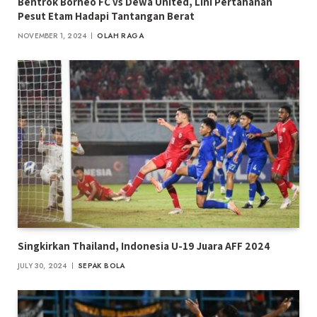
Bentrok Borneo FC vs Dewa United, Lini Pertahanan
Pesut Etam Hadapi Tantangan Berat
NOVEMBER 1, 2024
OLAH RAGA
Singkirkan Thailand, Indonesia U-19 Juara AFF 2024
JULY 30, 2024
SEPAK BOLA