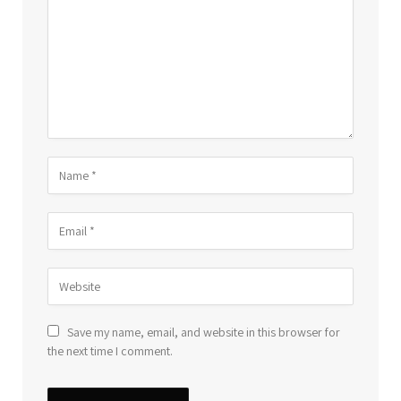
Save my name, email, and website in this browser for
the next time I comment.