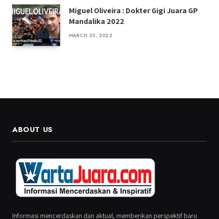
Miguel Oliveira : Dokter Gigi Juara GP
Mandalika 2022
MARCH 23, 2022
ABOUT US
Informasi mencerdaskan dan aktual, memberikan perspektif baru