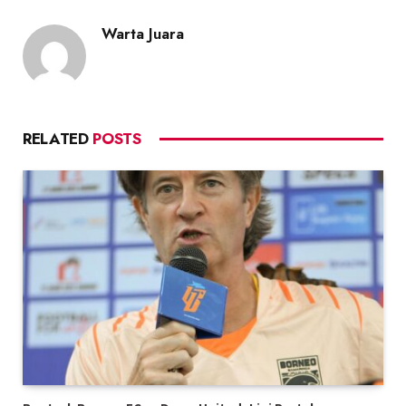
Warta Juara
RELATED
POSTS