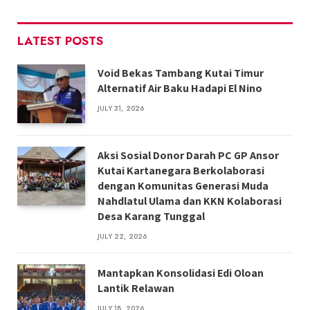
LATEST POSTS
Void Bekas Tambang Kutai Timur
Alternatif Air Baku Hadapi El Nino
JULY 31, 2026
Aksi Sosial Donor Darah PC GP Ansor
Kutai Kartanegara Berkolaborasi
dengan Komunitas Generasi Muda
Nahdlatul Ulama dan KKN Kolaborasi
Desa Karang Tunggal
JULY 22, 2026
Mantapkan Konsolidasi Edi Oloan
Lantik Relawan
JULY 18, 2026