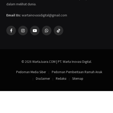
dalam melihat dunia.
Email Us:
wartainovasidigital@gmail.com
Facebook
Instagram
YouTube
WhatsApp
TikTok
© 2026
WartaJuara.COM | PT. Warta Inovasi Digital
.
Pedoman Media Siber
Pedoman Pemberitaan Ramah Anak
Disclaimer
Redaksi
Sitemap