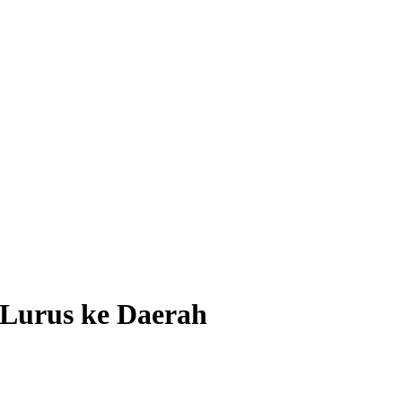
 Lurus ke Daerah