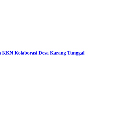
an KKN Kolaborasi Desa Karang Tunggal