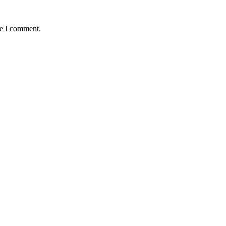
me I comment.