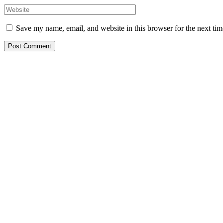
Save my name, email, and website in this browser for the next ti