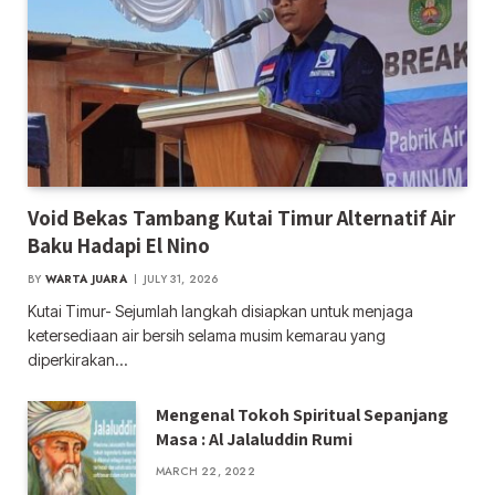
Void Bekas Tambang Kutai Timur Alternatif Air
Baku Hadapi El Nino
BY
WARTA JUARA
JULY 31, 2026
Kutai Timur- Sejumlah langkah disiapkan untuk menjaga
ketersediaan air bersih selama musim kemarau yang
diperkirakan…
Mengenal Tokoh Spiritual Sepanjang
Masa : Al Jalaluddin Rumi
MARCH 22, 2022