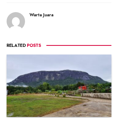
Warta Juara
RELATED
POSTS