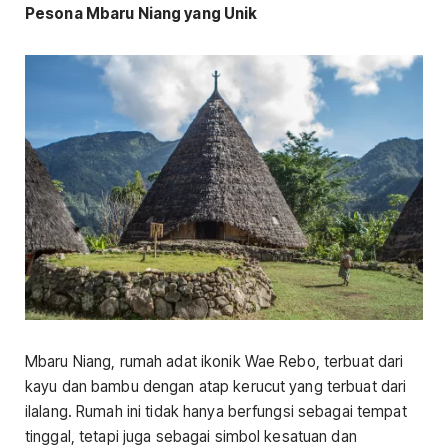
Pesona Mbaru Niang yang Unik
Mbaru Niang, rumah adat ikonik Wae Rebo, terbuat dari
kayu dan bambu dengan atap kerucut yang terbuat dari
ilalang. Rumah ini tidak hanya berfungsi sebagai tempat
tinggal, tetapi juga sebagai simbol kesatuan dan