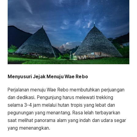
Menyusuri Jejak Menuju Wae Rebo
Perjalanan menuju Wae Rebo membutuhkan perjuangan
dan dedikasi. Pengunjung harus melewati trekking
selama 3-4 jam melalui hutan tropis yang lebat dan
pegunungan yang menantang. Rasa lelah terbayarkan
saat melihat panorama alam yang indah dan udara segar
yang menenangkan.