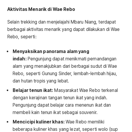
Aktivitas Menarik di Wae Rebo
Selain trekking dan menjelajahi Mbaru Niang, terdapat
berbagai aktivitas menarik yang dapat dilakukan di Wae
Rebo, seperti:
Menyaksikan panorama alam yang
indah:
Pengunjung dapat menikmati pemandangan
alam yang menakjubkan dari berbagai sudut di Wae
Rebo, seperti Gunung Sinder, lembah-lembah hijau,
dan hutan tropis yang lebat.
Belajar tenun ikat:
Masyarakat Wae Rebo terkenal
dengan kerajinan tangan tenun ikat yang indah.
Pengunjung dapat belajar cara menenun ikat dan
membeli kain tenun ikat sebagai souvenir.
Mencicipi kuliner khas:
Wae Rebo memiliki
beberapa kuliner khas yang lezat, seperti wolo (sup