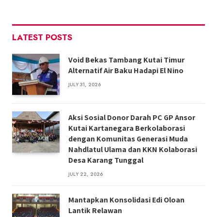
LATEST POSTS
Void Bekas Tambang Kutai Timur
Alternatif Air Baku Hadapi El Nino
JULY 31, 2026
Aksi Sosial Donor Darah PC GP Ansor
Kutai Kartanegara Berkolaborasi
dengan Komunitas Generasi Muda
Nahdlatul Ulama dan KKN Kolaborasi
Desa Karang Tunggal
JULY 22, 2026
Mantapkan Konsolidasi Edi Oloan
Lantik Relawan