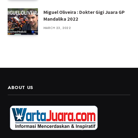
Miguel Oliveira : Dokter Gigi Juara GP
Mandalika 2022
MARCH 23, 2022
ABOUT US