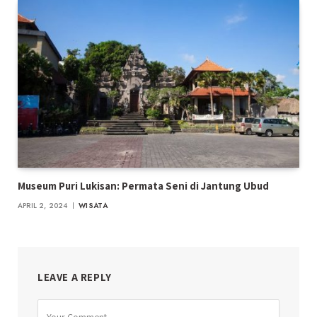
Museum Puri Lukisan: Permata Seni di Jantung Ubud
APRIL 2, 2024
WISATA
LEAVE A REPLY