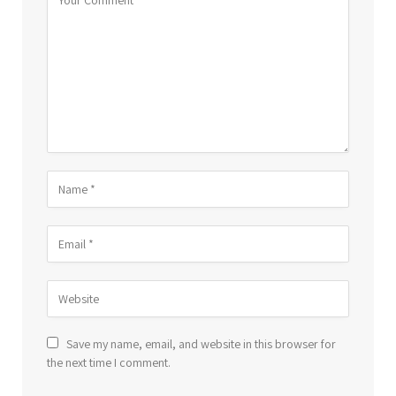
Save my name, email, and website in this browser for
the next time I comment.