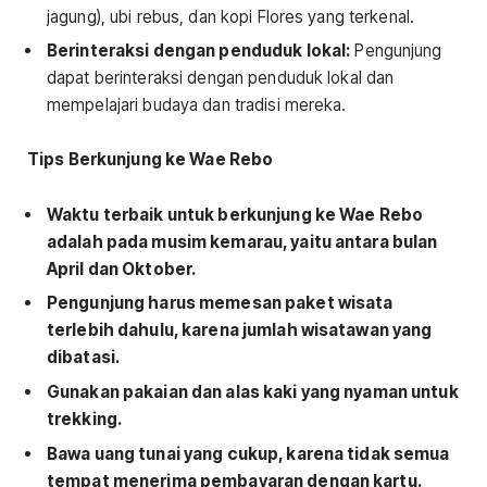
jagung), ubi rebus, dan kopi Flores yang terkenal.
Berinteraksi dengan penduduk lokal:
Pengunjung
dapat berinteraksi dengan penduduk lokal dan
mempelajari budaya dan tradisi mereka.
Tips Berkunjung ke Wae Rebo
Waktu terbaik untuk berkunjung ke Wae Rebo
adalah pada musim kemarau, yaitu antara bulan
April dan Oktober.
Pengunjung harus memesan paket wisata
terlebih dahulu, karena jumlah wisatawan yang
dibatasi.
Gunakan pakaian dan alas kaki yang nyaman untuk
trekking.
Bawa uang tunai yang cukup, karena tidak semua
tempat menerima pembayaran dengan kartu.