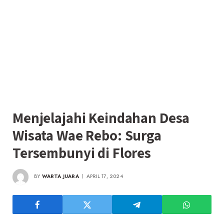
Menjelajahi Keindahan Desa
Wisata Wae Rebo: Surga
Tersembunyi di Flores
BY
WARTA JUARA
APRIL 17, 2024