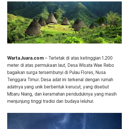
WartaJuara.com
– Terletak di atas ketinggian 1.200
meter di atas permukaan laut, Desa Wisata Wae Rebo
bagaikan surga tersembunyi di Pulau Flores, Nusa
Tenggara Timur. Desa adat ini terkenal dengan rumah
adatnya yang unik berbentuk kerucut, yang disebut
Mbaru Niang, dan keramahan penduduknya yang masih
menjunjung tinggi tradisi dan budaya leluhur.