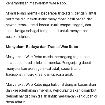
keharmonisan masyarakat Wae Rebo.
Mbaru Niang memiliki beberapa tingkatan, dengan lantai
pertama digunakan untuk menyimpan hasil panen dan
hewan ternak, lantai kedua untuk tempat tinggal, dan
lantai ketiga sebagai tempat suci untuk menyimpan
pusaka leluhur.
Menyelami Budaya dan Tradisi Wae Rebo
Masyarakat Wae Rebo masih memegang teguh adat
istiadat dan tradisi leluhur mereka. Pengunjung dapat
menyaksikan berbagai ritual adat, seperti tarian
tradisional, musik khas, dan upacara adat.
Masyarakat Wae Rebo juga terkenal dengan keramahan
dan kesederhanaan mereka. Pengunjung akan disambut
dengan hangat dan diajak untuk merasakan kehidupan di
desa adat ini.