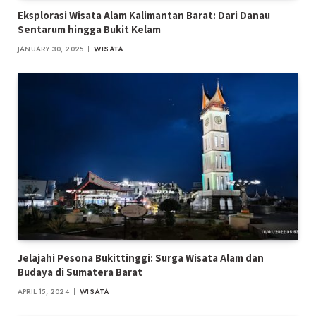
Eksplorasi Wisata Alam Kalimantan Barat: Dari Danau
Sentarum hingga Bukit Kelam
JANUARY 30, 2025
WISATA
Jelajahi Pesona Bukittinggi: Surga Wisata Alam dan
Budaya di Sumatera Barat
APRIL 15, 2024
WISATA