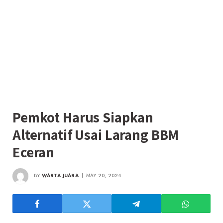
Pemkot Harus Siapkan
Alternatif Usai Larang BBM
Eceran
BY
WARTA JUARA
MAY 20, 2024