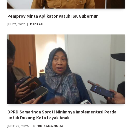
Pemprov Minta Aplikator Patuhi SK Gubernur
JULY 7, 2025
DAERAH
DPRD Samarinda Soroti Minimnya Implementasi Perda
untuk Dukung Kota Layak Anak
JUNE 27, 2025
DPRD SAMARINDA