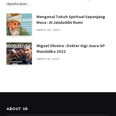
diperkirakan…
Mengenal Tokoh Spiritual Sepanjang
Masa : Al Jalaluddin Rumi
MARCH 22, 2022
Miguel Oliveira : Dokter Gigi Juara GP
Mandalika 2022
MARCH 23, 2022
ABOUT US