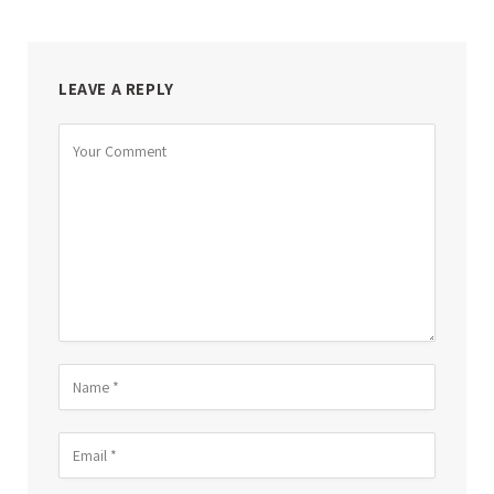
LEAVE A REPLY