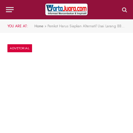
YOU ARE AT:
Home
»
Pemkot Harus Siapkan Alternatif Usai Larang BBM Eceran
ADVETORIAL