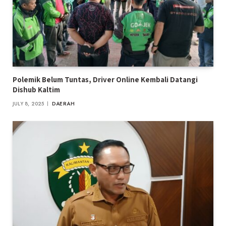
Polemik Belum Tuntas, Driver Online Kembali Datangi
Dishub Kaltim
JULY 8, 2025
DAERAH