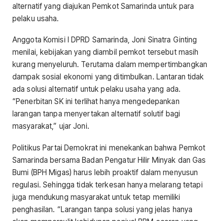
alternatif yang diajukan Pemkot Samarinda untuk para
pelaku usaha.
Anggota Komisi I DPRD Samarinda, Joni Sinatra Ginting
menilai, kebijakan yang diambil pemkot tersebut masih
kurang menyeluruh. Terutama dalam mempertimbangkan
dampak sosial ekonomi yang ditimbulkan. Lantaran tidak
ada solusi alternatif untuk pelaku usaha yang ada.
“Penerbitan SK ini terlihat hanya mengedepankan
larangan tanpa menyertakan alternatif solutif bagi
masyarakat,” ujar Joni.
Politikus Partai Demokrat ini menekankan bahwa Pemkot
Samarinda bersama Badan Pengatur Hilir Minyak dan Gas
Bumi (BPH Migas) harus lebih proaktif dalam menyusun
regulasi. Sehingga tidak terkesan hanya melarang tetapi
juga mendukung masyarakat untuk tetap memiliki
penghasilan. “Larangan tanpa solusi yang jelas hanya