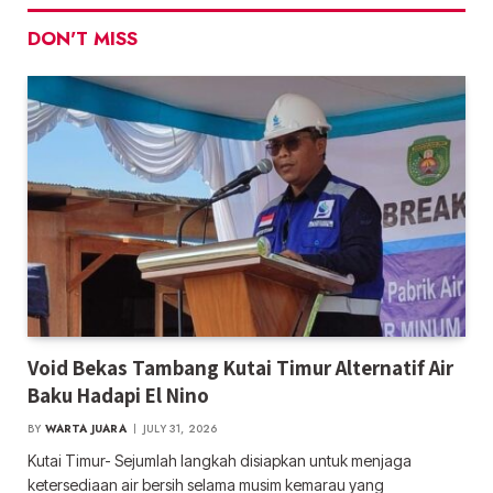
DON'T MISS
Void Bekas Tambang Kutai Timur Alternatif Air
Baku Hadapi El Nino
BY
WARTA JUARA
JULY 31, 2026
Kutai Timur- Sejumlah langkah disiapkan untuk menjaga
ketersediaan air bersih selama musim kemarau yang