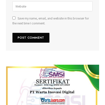
Save my name, email, and website in this browser for
the next time I comment.