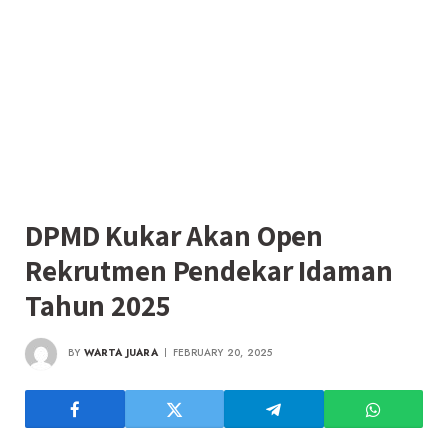
DPMD Kukar Akan Open
Rekrutmen Pendekar Idaman
Tahun 2025
BY
WARTA JUARA
FEBRUARY 20, 2025