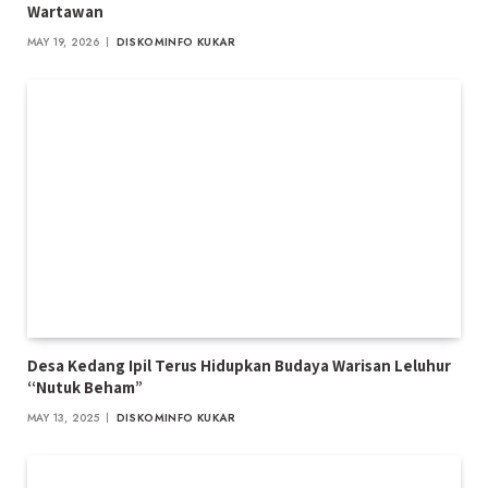
Wartawan
MAY 19, 2026
DISKOMINFO KUKAR
Desa Kedang Ipil Terus Hidupkan Budaya Warisan Leluhur
“Nutuk Beham”
MAY 13, 2025
DISKOMINFO KUKAR