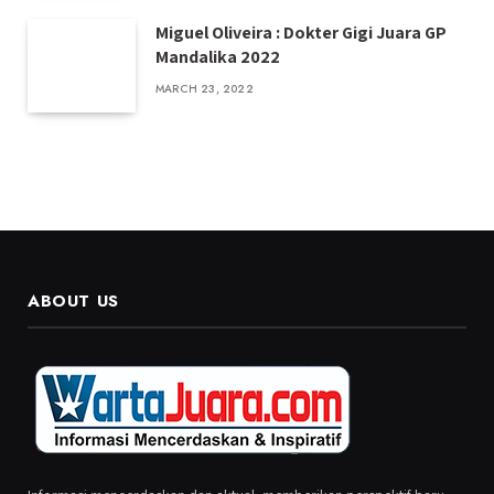
Miguel Oliveira : Dokter Gigi Juara GP
Mandalika 2022
MARCH 23, 2022
ABOUT US