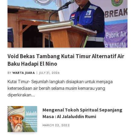
Void Bekas Tambang Kutai Timur Alternatif Air
Baku Hadapi El Nino
BY
WARTA JUARA
JULY 31, 2026
Kutai Timur- Sejumlah langkah disiapkan untuk menjaga
ketersediaan air bersih selama musim kemarau yang
diperkirakan…
Mengenal Tokoh Spiritual Sepanjang
Masa : Al Jalaluddin Rumi
MARCH 22, 2022