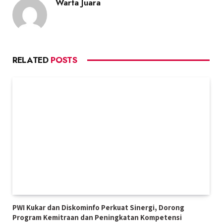
Warta Juara
RELATED
POSTS
PWI Kukar dan Diskominfo Perkuat Sinergi, Dorong
Program Kemitraan dan Peningkatan Kompetensi