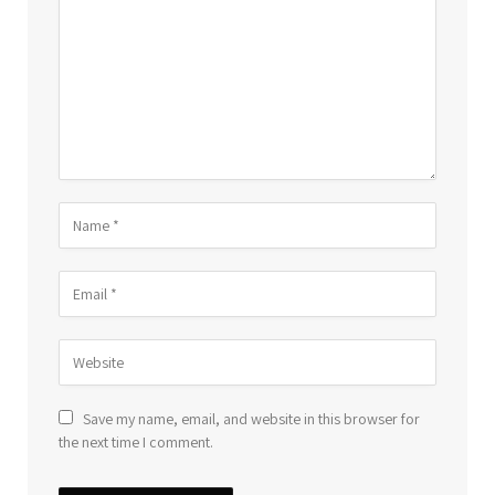
Save my name, email, and website in this browser for
the next time I comment.