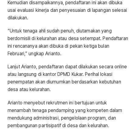
Kemudian disampaikannya, pendaftaran ini akan dibuka
usai evaluasi kinerja dan penyesuaian di lapangan selesai
dilakukan.
“Untuk tenaga ahli sudah penuh, diutamakan yang
berdomisili di kelurahan atau desa setempat. Pendaftaran
ini rencananya akan dibuka di pekan ketiga bulan
Februari,” ungkap Arianto.
Lanjut Arianto, pendaftaran dapat dilakukan secara online
atau langsung di kantor DPMD Kukar. Perihal lokasi
penempatan akan diumumkan berdasarkan kebutuhan
desa atau kelurahan.
Arianto menyebut rekrutmen ini bertujuan untuk
menambah tenaga pendamping yang kompeten dalam
mendukung administrasi, pengelolaan program, dan
pembangunan partisipatif di desa dan kelurahan.