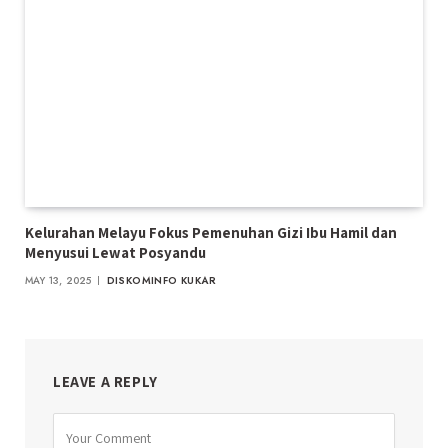
Kelurahan Melayu Fokus Pemenuhan Gizi Ibu Hamil dan
Menyusui Lewat Posyandu
MAY 13, 2025
DISKOMINFO KUKAR
LEAVE A REPLY