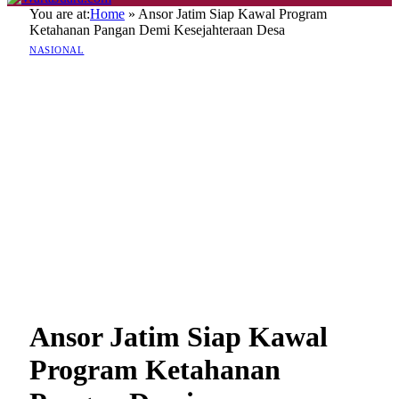
You are at:
Home
»
Ansor Jatim Siap Kawal Program
Ketahanan Pangan Demi Kesejahteraan Desa
NASIONAL
Ansor Jatim Siap Kawal
Program Ketahanan