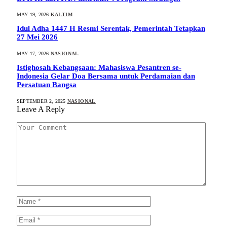
MAY 19, 2026
KALTIM
Idul Adha 1447 H Resmi Serentak, Pemerintah Tetapkan
27 Mei 2026
MAY 17, 2026
NASIONAL
Istighosah Kebangsaan: Mahasiswa Pesantren se-
Indonesia Gelar Doa Bersama untuk Perdamaian dan
Persatuan Bangsa
SEPTEMBER 2, 2025
NASIONAL
Leave A Reply