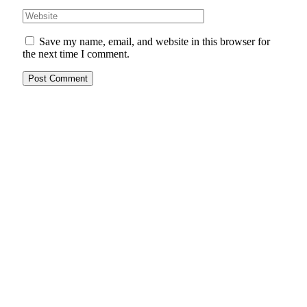
Save my name, email, and website in this browser for
the next time I comment.