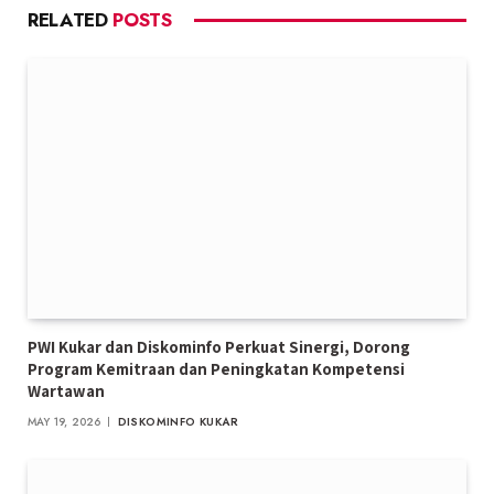
RELATED
POSTS
PWI Kukar dan Diskominfo Perkuat Sinergi, Dorong
Program Kemitraan dan Peningkatan Kompetensi
Wartawan
MAY 19, 2026
DISKOMINFO KUKAR