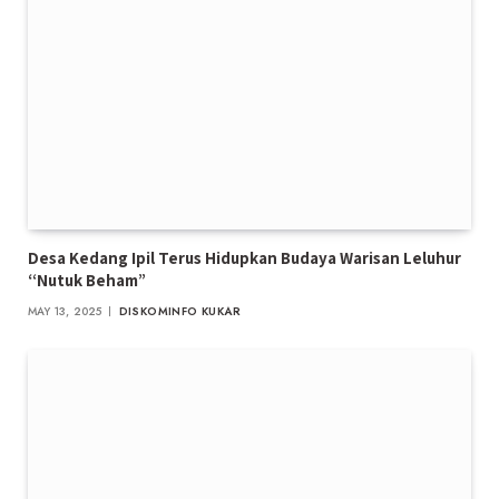
Desa Kedang Ipil Terus Hidupkan Budaya Warisan Leluhur
“Nutuk Beham”
MAY 13, 2025
DISKOMINFO KUKAR