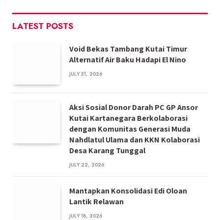
LATEST POSTS
Void Bekas Tambang Kutai Timur
Alternatif Air Baku Hadapi El Nino
JULY 31, 2026
Aksi Sosial Donor Darah PC GP Ansor
Kutai Kartanegara Berkolaborasi
dengan Komunitas Generasi Muda
Nahdlatul Ulama dan KKN Kolaborasi
Desa Karang Tunggal
JULY 22, 2026
Mantapkan Konsolidasi Edi Oloan
Lantik Relawan
JULY 18, 2026