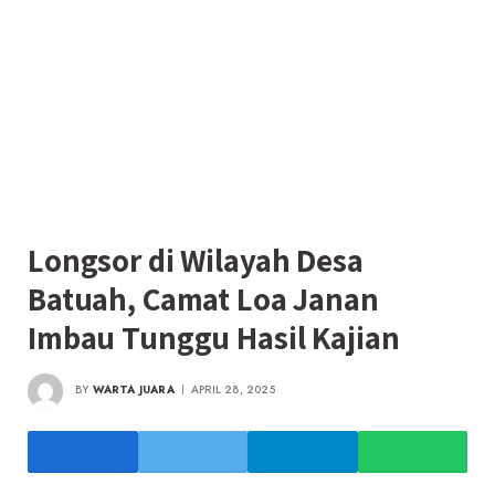
Longsor di Wilayah Desa
Batuah, Camat Loa Janan
Imbau Tunggu Hasil Kajian
BY
WARTA JUARA
APRIL 28, 2025