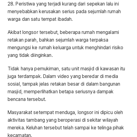
28. Peristiwa yang terjadi kurang dari sepekan lalu ini
menyebabkan kerusakan serius pada sejumlah rumah
warga dan satu tempat ibadah.
Akibat longsor tersebut, beberapa rumah mengalami
retakan parah, bahkan sejumlah warga terpaksa
mengungsi ke rumah keluarga untuk menghindari risiko
yang tidak diinginkan.
Tidak hanya pemukiman, satu unit masjid di kawasan itu
juga terdampak. Dalam video yang beredar di media
sosial, tampak jelas retakan besar di dalam bangunan
masjid, memperlihatkan betapa seriusnya dampak
bencana tersebut.
Masyarakat setempat menduga, longsor ini dipicu oleh
aktivitas tambang yang beroperasi di sekitar wilayah
mereka. Keluhan tersebut telah sampai ke telinga pihak
kecamatan.