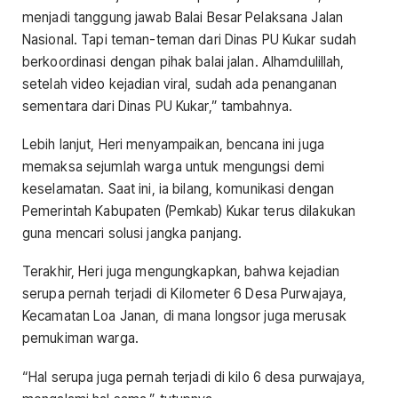
menjadi tanggung jawab Balai Besar Pelaksana Jalan
Nasional. Tapi teman-teman dari Dinas PU Kukar sudah
berkoordinasi dengan pihak balai jalan. Alhamdulillah,
setelah video kejadian viral, sudah ada penanganan
sementara dari Dinas PU Kukar,” tambahnya.
Lebih lanjut, Heri menyampaikan, bencana ini juga
memaksa sejumlah warga untuk mengungsi demi
keselamatan. Saat ini, ia bilang, komunikasi dengan
Pemerintah Kabupaten (Pemkab) Kukar terus dilakukan
guna mencari solusi jangka panjang.
Terakhir, Heri juga mengungkapkan, bahwa kejadian
serupa pernah terjadi di Kilometer 6 Desa Purwajaya,
Kecamatan Loa Janan, di mana longsor juga merusak
pemukiman warga.
“Hal serupa juga pernah terjadi di kilo 6 desa purwajaya,