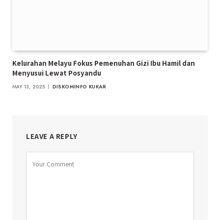
Kelurahan Melayu Fokus Pemenuhan Gizi Ibu Hamil dan
Menyusui Lewat Posyandu
MAY 13, 2025
DISKOMINFO KUKAR
LEAVE A REPLY