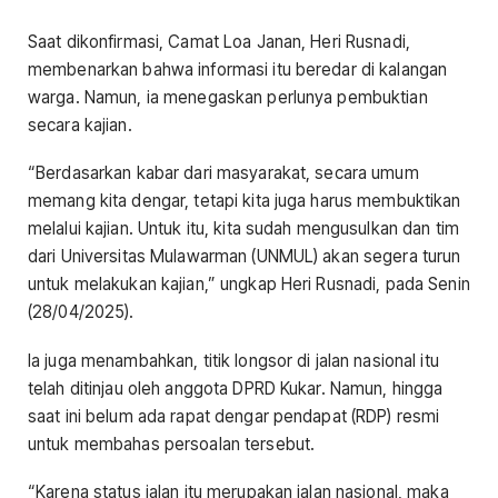
Saat dikonfirmasi, Camat Loa Janan, Heri Rusnadi,
membenarkan bahwa informasi itu beredar di kalangan
warga. Namun, ia menegaskan perlunya pembuktian
secara kajian.
“Berdasarkan kabar dari masyarakat, secara umum
memang kita dengar, tetapi kita juga harus membuktikan
melalui kajian. Untuk itu, kita sudah mengusulkan dan tim
dari Universitas Mulawarman (UNMUL) akan segera turun
untuk melakukan kajian,” ungkap Heri Rusnadi, pada Senin
(28/04/2025).
Ia juga menambahkan, titik longsor di jalan nasional itu
telah ditinjau oleh anggota DPRD Kukar. Namun, hingga
saat ini belum ada rapat dengar pendapat (RDP) resmi
untuk membahas persoalan tersebut.
“Karena status jalan itu merupakan jalan nasional, maka