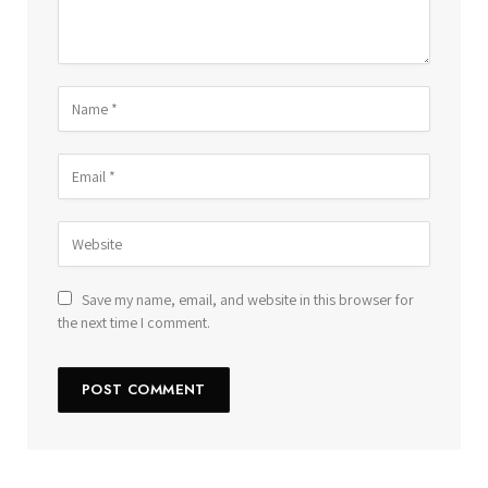
Save my name, email, and website in this browser for
the next time I comment.