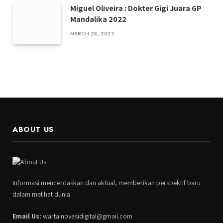
Miguel Oliveira : Dokter Gigi Juara GP
Mandalika 2022
MARCH 23, 2022
ABOUT US
Informasi mencerdaskan dan aktual, memberikan perspektif baru
dalam melihat dunia.
Email Us:
wartainovasidigital@gmail.com