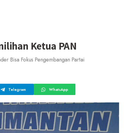
ilihan Ketua PAN
ader Bisa Fokus Pengembangan Partai
Telegram
WhatsApp