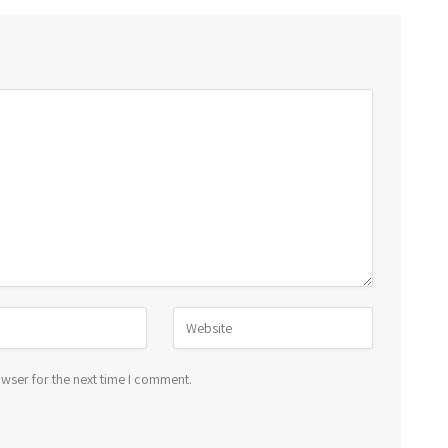
wser for the next time I comment.