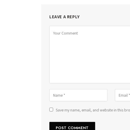
LEAVE A REPLY
Save my name, email, and website in this bro