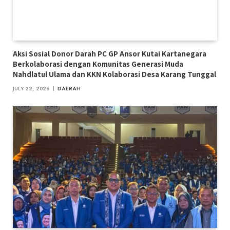
Aksi Sosial Donor Darah PC GP Ansor Kutai Kartanegara
Berkolaborasi dengan Komunitas Generasi Muda
Nahdlatul Ulama dan KKN Kolaborasi Desa Karang Tunggal
JULY 22, 2026
DAERAH