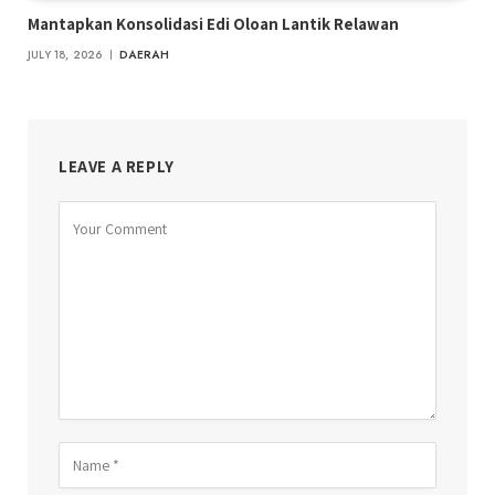
Mantapkan Konsolidasi Edi Oloan Lantik Relawan
JULY 18, 2026
DAERAH
LEAVE A REPLY