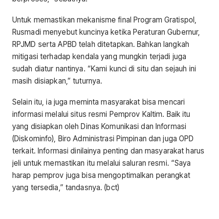
Untuk memastikan mekanisme final Program Gratispol,
Rusmadi menyebut kuncinya ketika Peraturan Gubernur,
RPJMD serta APBD telah ditetapkan. Bahkan langkah
mitigasi terhadap kendala yang mungkin terjadi juga
sudah diatur nantinya. “Kami kunci di situ dan sejauh ini
masih disiapkan,” tuturnya.
Selain itu, ia juga meminta masyarakat bisa mencari
informasi melalui situs resmi Pemprov Kaltim. Baik itu
yang disiapkan oleh Dinas Komunikasi dan Informasi
(Diskominfo), Biro Administrasi Pimpinan dan juga OPD
terkait. Informasi dinilainya penting dan masyarakat harus
jeli untuk memastikan itu melalui saluran resmi. “Saya
harap pemprov juga bisa mengoptimalkan perangkat
yang tersedia,” tandasnya. (bct)