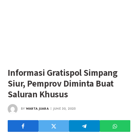
Informasi Gratispol Simpang
Siur, Pemprov Diminta Buat
Saluran Khusus
BY
WARTA JUARA
JUNE 30, 2025