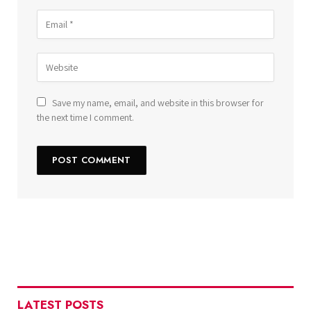
Save my name, email, and website in this browser for
the next time I comment.
LATEST POSTS