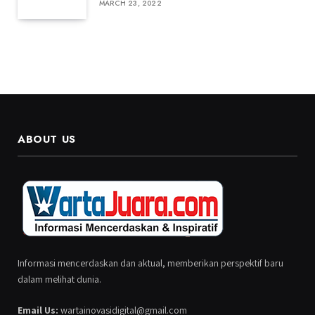
MARCH 23, 2022
ABOUT US
Informasi mencerdaskan dan aktual, memberikan perspektif baru
dalam melihat dunia.
Email Us:
wartainovasidigital@gmail.com