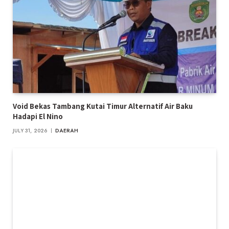
Void Bekas Tambang Kutai Timur Alternatif Air Baku
Hadapi El Nino
JULY 31, 2026
DAERAH