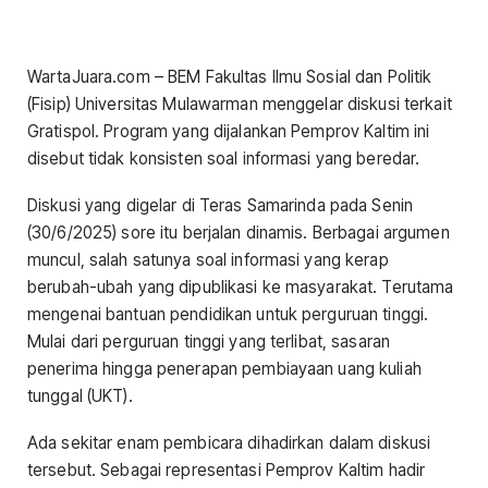
WartaJuara.com – BEM Fakultas Ilmu Sosial dan Politik
(Fisip) Universitas Mulawarman menggelar diskusi terkait
Gratispol. Program yang dijalankan Pemprov Kaltim ini
disebut tidak konsisten soal informasi yang beredar.
Diskusi yang digelar di Teras Samarinda pada Senin
(30/6/2025) sore itu berjalan dinamis. Berbagai argumen
muncul, salah satunya soal informasi yang kerap
berubah-ubah yang dipublikasi ke masyarakat. Terutama
mengenai bantuan pendidikan untuk perguruan tinggi.
Mulai dari perguruan tinggi yang terlibat, sasaran
penerima hingga penerapan pembiayaan uang kuliah
tunggal (UKT).
Ada sekitar enam pembicara dihadirkan dalam diskusi
tersebut. Sebagai representasi Pemprov Kaltim hadir