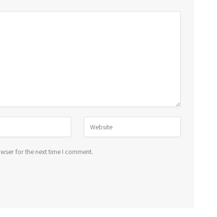
wser for the next time I comment.