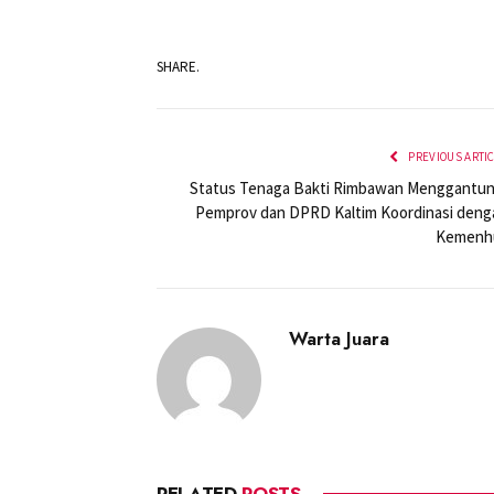
SHARE.
PREVIOUS ARTI
Status Tenaga Bakti Rimbawan Menggantun
Pemprov dan DPRD Kaltim Koordinasi deng
Kemenh
Warta Juara