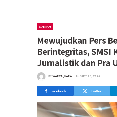
DAERAH
Mewujudkan Pers Be
Berintegritas, SMSI 
Jurnalistik dan Pra
BY
WARTA JUARA
AUGUST 23, 2025
Facebook
Twitter