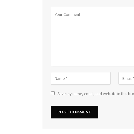
Save my name, email, and website in this bro