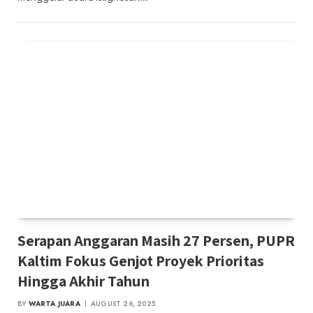
Serapan Anggaran Masih 27 Persen, PUPR
Kaltim Fokus Genjot Proyek Prioritas
Hingga Akhir Tahun
BY
WARTA JUARA
AUGUST 26, 2025