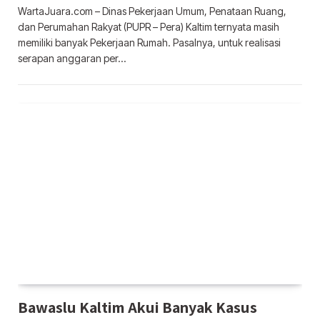
WartaJuara.com – Dinas Pekerjaan Umum, Penataan Ruang,
dan Perumahan Rakyat (PUPR – Pera) Kaltim ternyata masih
memiliki banyak Pekerjaan Rumah. Pasalnya, untuk realisasi
serapan anggaran per…
Bawaslu Kaltim Akui Banyak Kasus