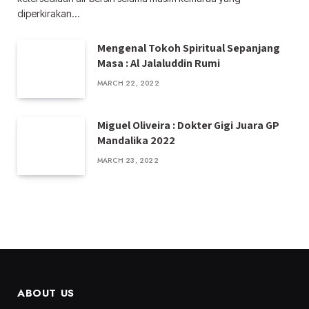
diperkirakan…
Mengenal Tokoh Spiritual Sepanjang
Masa : Al Jalaluddin Rumi
MARCH 22, 2022
Miguel Oliveira : Dokter Gigi Juara GP
Mandalika 2022
MARCH 23, 2022
ABOUT US