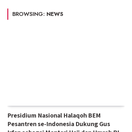
BROWSING:
NEWS
Presidium Nasional Halaqoh BEM
Pesantren se-Indonesia Dukung Gus