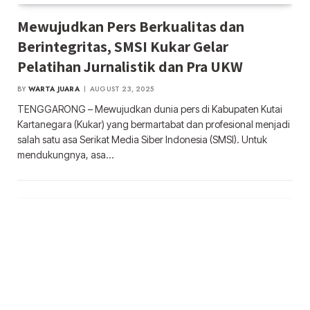
Mewujudkan Pers Berkualitas dan
Berintegritas, SMSI Kukar Gelar
Pelatihan Jurnalistik dan Pra UKW
BY
WARTA JUARA
AUGUST 23, 2025
TENGGARONG – Mewujudkan dunia pers di Kabupaten Kutai
Kartanegara (Kukar) yang bermartabat dan profesional menjadi
salah satu asa Serikat Media Siber Indonesia (SMSI). Untuk
mendukungnya, asa…