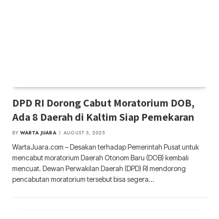
DPD RI Dorong Cabut Moratorium DOB,
Ada 8 Daerah di Kaltim Siap Pemekaran
BY
WARTA JUARA
AUGUST 5, 2025
WartaJuara.com – Desakan terhadap Pemerintah Pusat untuk
mencabut moratorium Daerah Otonom Baru (DOB) kembali
mencuat. Dewan Perwakilan Daerah (DPD) RI mendorong
pencabutan moratorium tersebut bisa segera…