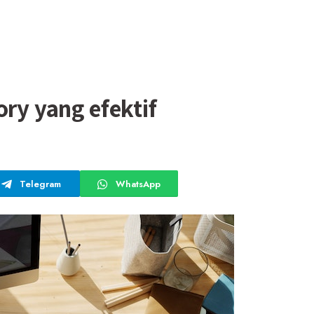
ory yang efektif
Telegram
WhatsApp