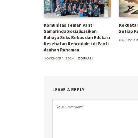
Komunitas Teman Panti
Kekuatan
Samarinda Sosialisasikan
Setiap K
Bahaya Seks Bebas dan Edukasi
OCTOBER 18
Kesehatan Reproduksi di Panti
Asuhan Ruhamaa
NOVEMBER 1, 2024
EDUKASI
LEAVE A REPLY