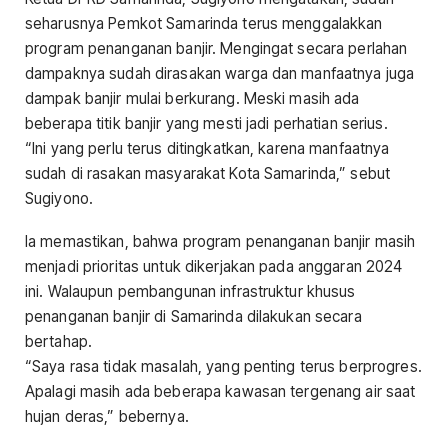
seharusnya Pemkot Samarinda terus menggalakkan
program penanganan banjir. Mengingat secara perlahan
dampaknya sudah dirasakan warga dan manfaatnya juga
dampak banjir mulai berkurang. Meski masih ada
beberapa titik banjir yang mesti jadi perhatian serius.
“Ini yang perlu terus ditingkatkan, karena manfaatnya
sudah di rasakan masyarakat Kota Samarinda,” sebut
Sugiyono.
Ia memastikan, bahwa program penanganan banjir masih
menjadi prioritas untuk dikerjakan pada anggaran 2024
ini. Walaupun pembangunan infrastruktur khusus
penanganan banjir di Samarinda dilakukan secara
bertahap.
“Saya rasa tidak masalah, yang penting terus berprogres.
Apalagi masih ada beberapa kawasan tergenang air saat
hujan deras,” bebernya.