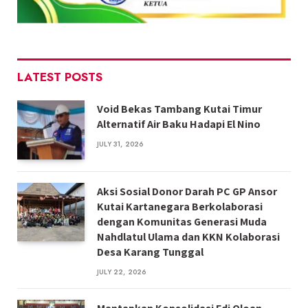
LATEST POSTS
Void Bekas Tambang Kutai Timur
Alternatif Air Baku Hadapi El Nino
JULY 31, 2026
Aksi Sosial Donor Darah PC GP Ansor
Kutai Kartanegara Berkolaborasi
dengan Komunitas Generasi Muda
Nahdlatul Ulama dan KKN Kolaborasi
Desa Karang Tunggal
JULY 22, 2026