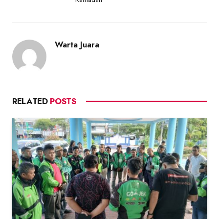
Warta Juara
RELATED
POSTS