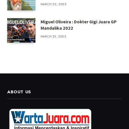
MARCH 22, 2022
Miguel Oliveira : Dokter Gigi Juara GP
Mandalika 2022
MARCH 23, 2022
ABOUT US