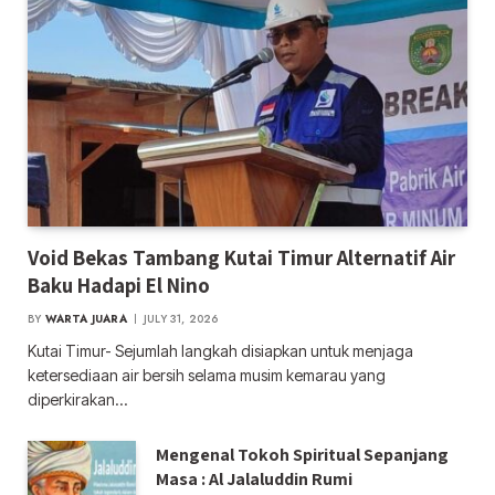
Void Bekas Tambang Kutai Timur Alternatif Air
Baku Hadapi El Nino
BY
WARTA JUARA
JULY 31, 2026
Kutai Timur- Sejumlah langkah disiapkan untuk menjaga
ketersediaan air bersih selama musim kemarau yang
diperkirakan…
Mengenal Tokoh Spiritual Sepanjang
Masa : Al Jalaluddin Rumi