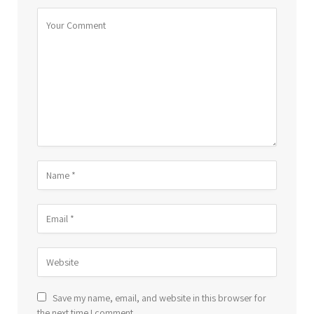
Save my name, email, and website in this browser for
the next time I comment.