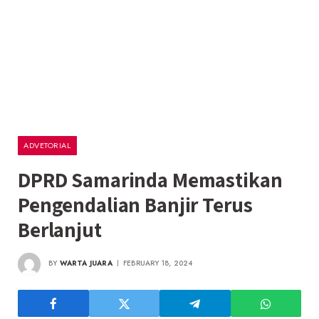
ADVETORIAL
DPRD Samarinda Memastikan
Pengendalian Banjir Terus
Berlanjut
BY
WARTA JUARA
FEBRUARY 18, 2024