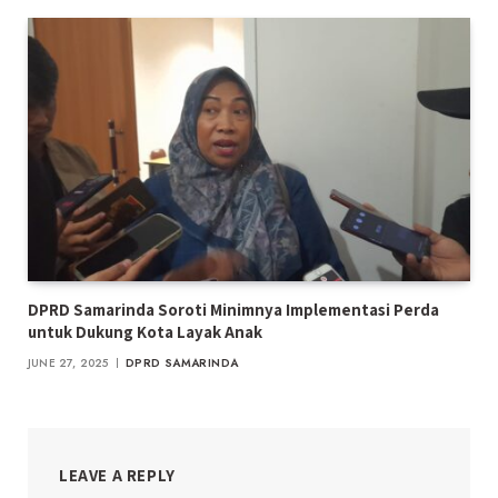
DPRD Samarinda Soroti Minimnya Implementasi Perda
untuk Dukung Kota Layak Anak
JUNE 27, 2025
DPRD SAMARINDA
LEAVE A REPLY