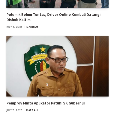
Polemik Belum Tuntas, Driver Online Kembali Datangi
Dishub Kaltim
JULY 8, 2025
DAERAH
Pemprov Minta Aplikator Patuhi SK Gubernur
JULY 7, 2025
DAERAH