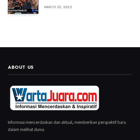
MARCH 23, 2022
ABOUT US
Informasi mencerdaskan dan aktual, memberikan perspektif baru
dalam melihat dunia.