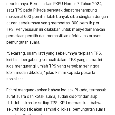
sebelumnya. Berdasarkan PKPU Nomor 7 Tahun 2024,
satu TPS pada Pilkada serentak dapat menampung
maksimal 600 pemilih, lebih banyak dibandingkan dengan
aturan sebelumnya yang membatasi 300 pemilih per
TPS. Penyesuaian ini dilakukan untuk menyederhanakan
pemetaan pemilih dan memastikan efektivitas proses
pemungutan suara.
“Sekarang, suami istri yang sebelumnya terpisah TPS,
kini bisa bergabung kembali dalam TPS yang sama. Ini
juga mengurangi jumlah TPS yang tersebar sehingga
lebih mudah dikelola,” jelas Fahmi kepada peserta
sosialisasi.
Fahmi mengungkapkan bahwa logistik Pilkada, termasuk
surat suara dan kotak suara, sudah disortir dan siap
didistribusikan ke setiap TPS. KPU memastikan bahwa
seluruh logistik akan sampai di lokasi pemungutan suara