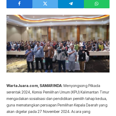
WartaJuara.com, SAMARINDA
: Menyongsong Pilkada
serentak 2024, Komisi Pemilihan Umum (KPU) Kalimantan Timur
mengadakan sosialisasi dan pendidikan pemilih tahap kedua,
guna mematangkan persiapan Pemilihan Kepala Daerah yang
akan digelar pada 27 November 2024. Acara yang