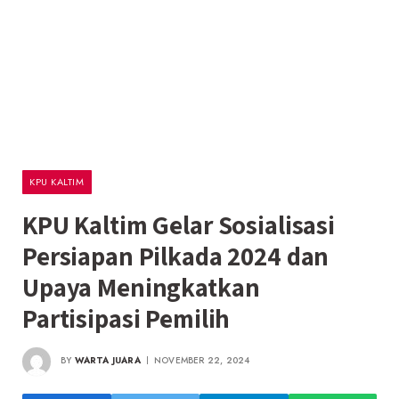
KPU KALTIM
KPU Kaltim Gelar Sosialisasi
Persiapan Pilkada 2024 dan
Upaya Meningkatkan
Partisipasi Pemilih
BY
WARTA JUARA
NOVEMBER 22, 2024