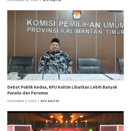
NOVEMBER 28, 2024
KPU KALTIM
Debat Publik Kedua, KPU Kaltim Libatkan Lebih Banyak
Panelis dan Perumus
NOVEMBER 4, 2024
KPU KALTIM