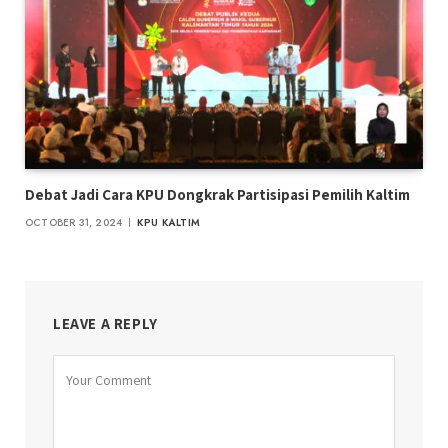
Debat Jadi Cara KPU Dongkrak Partisipasi Pemilih Kaltim
OCTOBER 31, 2024
KPU KALTIM
LEAVE A REPLY