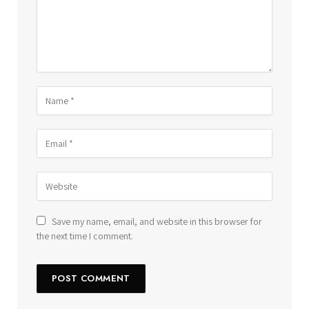
Save my name, email, and website in this browser for
the next time I comment.