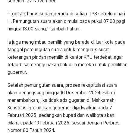
sebelum 27 November.
“Logistik harus sudah berada di setiap TPS sebelum hari
H. Pemungutan suara akan dimulai pada pukul 07.00 pagi
hingga 13.00 siang,” tambah Fahmi.
Ia juga mengimbau pemilih yang berada di luar kota pada
tanggal pemungutan suara untuk mengurus surat
keterangan pindah memilih di kantor KPU terdekat, agar
tetap bisa menggunakan hak pilih mereka untuk pemilihan
gubernur.
Setelah pemungutan suara, proses rekapitulasi suara
akan berlangsung hingga 16 Desember 2024. Fahmi
menambahkan, jika tidak ada gugatan di Mahkamah
Konstitusi, pelantikan gubernur dijadwalkan pada 7
Februari 2025, sedangkan bupati dan walikota akan
dilantik pada 10 Februari 2025, sesuai dengan Perpres
Nomor 80 Tahun 2024.