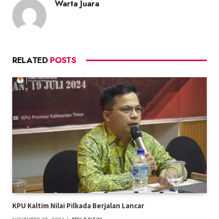
Warta Juara
RELATED
POSTS
KPU Kaltim Nilai Pilkada Berjalan Lancar