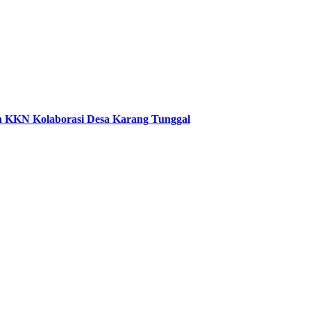
an KKN Kolaborasi Desa Karang Tunggal