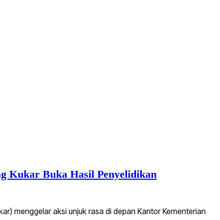
g Kukar Buka Hasil Penyelidikan
ar) menggelar aksi unjuk rasa di depan Kantor Kementerian