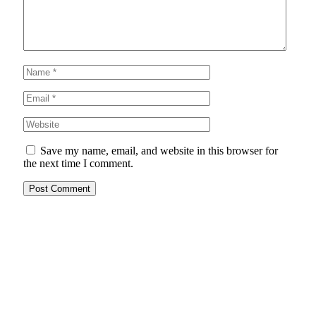
Save my name, email, and website in this browser for
the next time I comment.