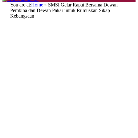
You are at:
Home
»
SMSI Gelar Rapat Bersama Dewan
Pembina dan Dewan Pakar untuk Rumuskan Sikap
Kebangsaan