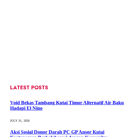
LATEST POSTS
Void Bekas Tambang Kutai Timur Alternatif Air Baku
Hadapi El Nino
JULY 31, 2026
Aksi Sosial Donor Darah PC GP Ansor Kutai