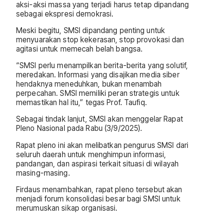
aksi-aksi massa yang terjadi harus tetap dipandang
sebagai ekspresi demokrasi.
Meski begitu, SMSI dipandang penting untuk
menyuarakan stop kekerasan, stop provokasi dan
agitasi untuk memecah belah bangsa.
“SMSI perlu menampilkan berita-berita yang solutif,
meredakan. Informasi yang disajikan media siber
hendaknya meneduhkan, bukan menambah
perpecahan. SMSI memiliki peran strategis untuk
memastikan hal itu,” tegas Prof. Taufiq.
Sebagai tindak lanjut, SMSI akan menggelar Rapat
Pleno Nasional pada Rabu (3/9/2025).
Rapat pleno ini akan melibatkan pengurus SMSI dari
seluruh daerah untuk menghimpun informasi,
pandangan, dan aspirasi terkait situasi di wilayah
masing-masing.
Firdaus menambahkan, rapat pleno tersebut akan
menjadi forum konsolidasi besar bagi SMSI untuk
merumuskan sikap organisasi.