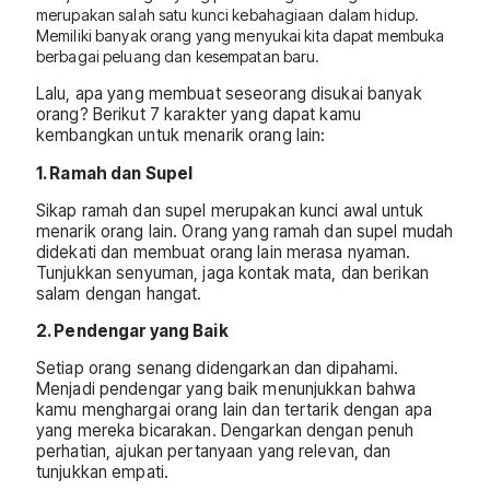
merupakan salah satu kunci kebahagiaan dalam hidup.
Memiliki banyak orang yang menyukai kita dapat membuka
berbagai peluang dan kesempatan baru.
Lalu, apa yang membuat seseorang disukai banyak
orang? Berikut 7 karakter yang dapat kamu
kembangkan untuk menarik orang lain:
1. Ramah dan Supel
Sikap ramah dan supel merupakan kunci awal untuk
menarik orang lain. Orang yang ramah dan supel mudah
didekati dan membuat orang lain merasa nyaman.
Tunjukkan senyuman, jaga kontak mata, dan berikan
salam dengan hangat.
2. Pendengar yang Baik
Setiap orang senang didengarkan dan dipahami.
Menjadi pendengar yang baik menunjukkan bahwa
kamu menghargai orang lain dan tertarik dengan apa
yang mereka bicarakan. Dengarkan dengan penuh
perhatian, ajukan pertanyaan yang relevan, dan
tunjukkan empati.