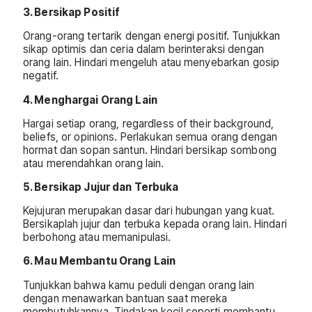
3. Bersikap Positif
Orang-orang tertarik dengan energi positif. Tunjukkan
sikap optimis dan ceria dalam berinteraksi dengan
orang lain. Hindari mengeluh atau menyebarkan gosip
negatif.
4. Menghargai Orang Lain
Hargai setiap orang, regardless of their background,
beliefs, or opinions. Perlakukan semua orang dengan
hormat dan sopan santun. Hindari bersikap sombong
atau merendahkan orang lain.
5. Bersikap Jujur dan Terbuka
Kejujuran merupakan dasar dari hubungan yang kuat.
Bersikaplah jujur dan terbuka kepada orang lain. Hindari
berbohong atau memanipulasi.
6. Mau Membantu Orang Lain
Tunjukkan bahwa kamu peduli dengan orang lain
dengan menawarkan bantuan saat mereka
membutuhkannya. Tindakan kecil seperti membantu