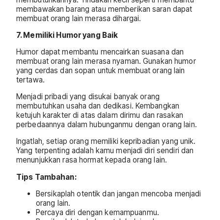
membawakan barang atau memberikan saran dapat
membuat orang lain merasa dihargai.
7. Memiliki Humor yang Baik
Humor dapat membantu mencairkan suasana dan
membuat orang lain merasa nyaman. Gunakan humor
yang cerdas dan sopan untuk membuat orang lain
tertawa.
Menjadi pribadi yang disukai banyak orang
membutuhkan usaha dan dedikasi. Kembangkan
ketujuh karakter di atas dalam dirimu dan rasakan
perbedaannya dalam hubunganmu dengan orang lain.
Ingatlah, setiap orang memiliki kepribadian yang unik.
Yang terpenting adalah kamu menjadi diri sendiri dan
menunjukkan rasa hormat kepada orang lain.
Tips Tambahan:
Bersikaplah otentik dan jangan mencoba menjadi
orang lain.
Percaya diri dengan kemampuanmu.