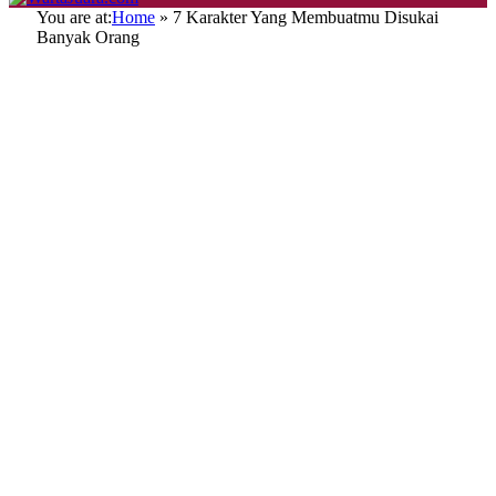
You are at:
Home
»
7 Karakter Yang Membuatmu Disukai
Banyak Orang