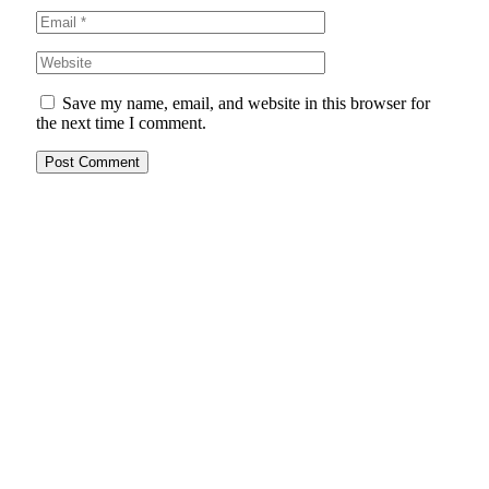
Save my name, email, and website in this browser for
the next time I comment.