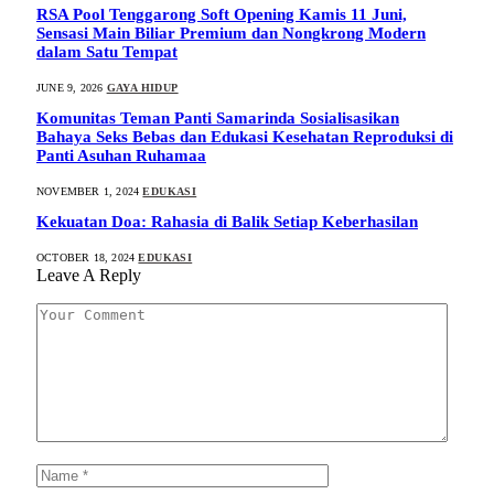
RSA Pool Tenggarong Soft Opening Kamis 11 Juni,
Sensasi Main Biliar Premium dan Nongkrong Modern
dalam Satu Tempat
JUNE 9, 2026
GAYA HIDUP
Komunitas Teman Panti Samarinda Sosialisasikan
Bahaya Seks Bebas dan Edukasi Kesehatan Reproduksi di
Panti Asuhan Ruhamaa
NOVEMBER 1, 2024
EDUKASI
Kekuatan Doa: Rahasia di Balik Setiap Keberhasilan
OCTOBER 18, 2024
EDUKASI
Leave A Reply